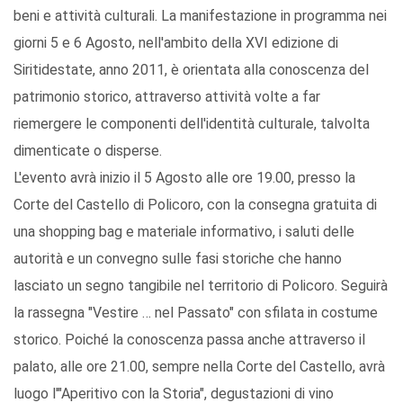
beni e attività culturali. La manifestazione in programma nei
giorni 5 e 6 Agosto, nell'ambito della XVI edizione di
Siritidestate, anno 2011, è orientata alla conoscenza del
patrimonio storico, attraverso attività volte a far
riemergere le componenti dell'identità culturale, talvolta
dimenticate o disperse.
L'evento avrà inizio il 5 Agosto alle ore 19.00, presso la
Corte del Castello di Policoro, con la consegna gratuita di
una shopping bag e materiale informativo, i saluti delle
autorità e un convegno sulle fasi storiche che hanno
lasciato un segno tangibile nel territorio di Policoro. Seguirà
la rassegna "Vestire … nel Passato" con sfilata in costume
storico. Poiché la conoscenza passa anche attraverso il
palato, alle ore 21.00, sempre nella Corte del Castello, avrà
luogo l'"Aperitivo con la Storia", degustazioni di vino