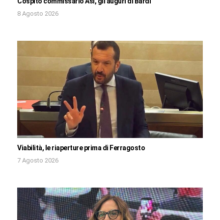
Cospito commissario Asi, gli auguri di Bardi
8 Agosto 2026
Viabilità, le riaperture prima di Ferragosto
7 Agosto 2026