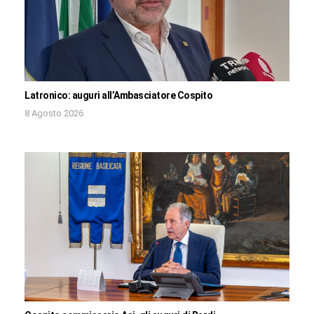
Latronico: auguri all’Ambasciatore Cospito
8 Agosto 2026