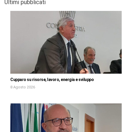
Ultimi pubblicati
Cupparo su risorse, lavoro, energia e sviluppo
8 Agosto 2026