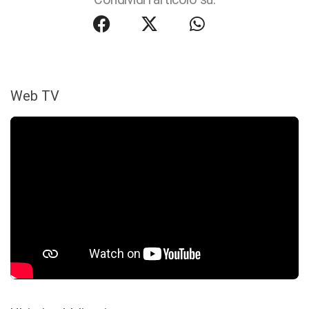
Web TV