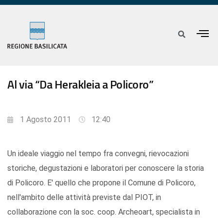
Al via “Da Herakleia a Policoro”
1 Agosto 2011
12:40
Un ideale viaggio nel tempo fra convegni, rievocazioni
storiche, degustazioni e laboratori per conoscere la storia
di Policoro. E' quello che propone il Comune di Policoro,
nell'ambito delle attività previste dal PIOT, in
collaborazione con la soc. coop. Archeoart, specialista in