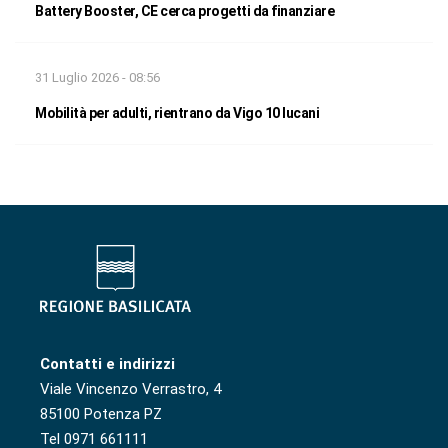
Battery Booster, CE cerca progetti da finanziare
31 Luglio 2026 - 08:56
Mobilità per adulti, rientrano da Vigo 10 lucani
Contatti e indirizzi
Viale Vincenzo Verrastro, 4
85100 Potenza PZ
Tel 0971 661111