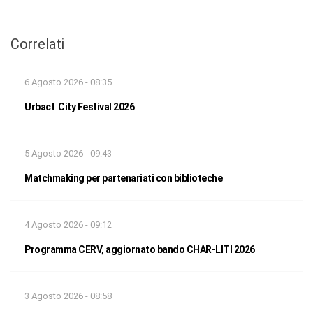
Correlati
6 Agosto 2026 - 08:35
Urbact City Festival 2026
5 Agosto 2026 - 09:43
Matchmaking per partenariati con biblioteche
4 Agosto 2026 - 09:12
Programma CERV, aggiornato bando CHAR-LITI 2026
3 Agosto 2026 - 08:58