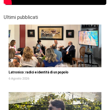
Ultimi pubblicati
Latronico: radici e identità di un popolo
6 Agosto 2026