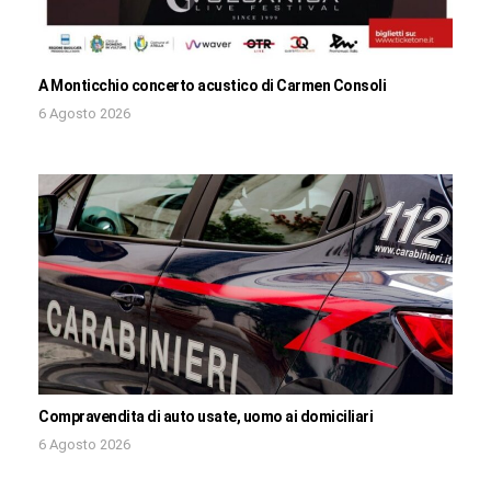
A Monticchio concerto acustico di Carmen Consoli
6 Agosto 2026
Compravendita di auto usate, uomo ai domiciliari
6 Agosto 2026