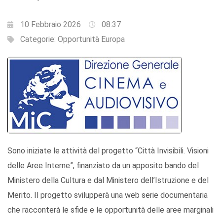
10 Febbraio 2026
08:37
Categorie:
Opportunità Europa
Sono iniziate le attività del progetto “Città Invisibili. Visioni
delle Aree Interne”, finanziato da un apposito bando del
Ministero della Cultura e dal Ministero dell’Istruzione e del
Merito. Il progetto svilupperà una web serie documentaria
che racconterà le sfide e le opportunità delle aree marginali