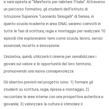
e sarà ispirata al “Manifesto per riabitare l’Italia”. Attraverso
un percorso formativo, gli studenti dell’Istituto di
Istruzione Superiore “Leonardo Sinisgalli” di Senise, in
quanto scuola ricadente in area SNAI, saranno coinvolti in
tutte le fasi di scrittura, regia e montaggio per realizzare 10
episodi che esploreranno temi come scuola, lavoro, servizi
essenziali, riscatto e innovazione.
L’iniziativa, quindi, utilizzerà il cinema per sensibilizzare i
giovani sul valore e le opportunità del loro territorio,
promuovendo una nuova consapevolezza.
Gli obiettivi previsti nel progetto sono: 1) formare gli
studenti su scrittura, regia, ripresa e montaggio; 2)
raccontare le aree interne con una prospettiva autentica e
giovanile; 3) valorizzare la cultura e stimolare il