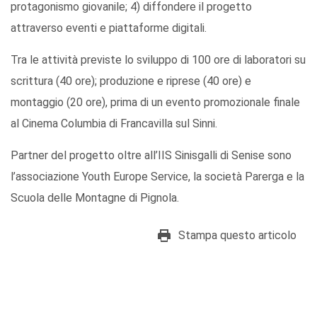
protagonismo giovanile; 4) diffondere il progetto
attraverso eventi e piattaforme digitali.
Tra le attività previste lo sviluppo di 100 ore di laboratori su
scrittura (40 ore); produzione e riprese (40 ore) e
montaggio (20 ore), prima di un evento promozionale finale
al Cinema Columbia di Francavilla sul Sinni.
Partner del progetto oltre all’IIS Sinisgalli di Senise sono
l’associazione Youth Europe Service, la società Parerga e la
Scuola delle Montagne di Pignola.
Stampa questo articolo