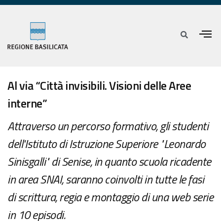
Al via “Città invisibili. Visioni delle Aree
interne”
Attraverso un percorso formativo, gli studenti
dell'Istituto di Istruzione Superiore "Leonardo
Sinisgalli" di Senise, in quanto scuola ricadente
in area SNAI, saranno coinvolti in tutte le fasi
di scrittura, regia e montaggio di una web serie
in 10 episodi.