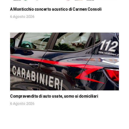
A Monticchio concerto acustico di Carmen Consoli
6 Agosto 2026
Compravendita di auto usate, uomo ai domiciliari
6 Agosto 2026