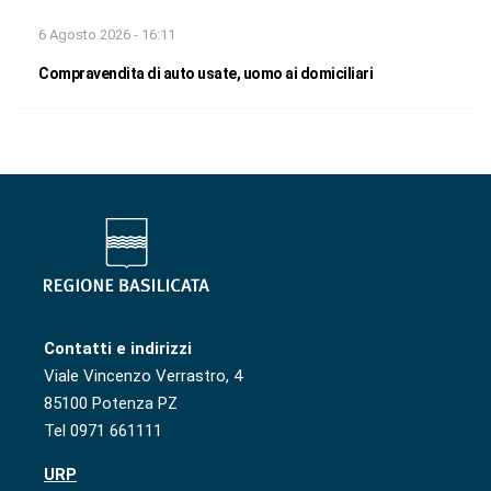
6 Agosto 2026 - 16:11
Compravendita di auto usate, uomo ai domiciliari
Contatti e indirizzi
Viale Vincenzo Verrastro, 4
85100 Potenza PZ
Tel 0971 661111
URP