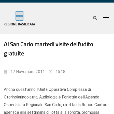
Al San Carlo martedì visite dell'udito
gratuite
17 Novembre 2011
15:18
Anche quest'anno l'Unità Operativa Complessa di
Otorinolaringoiatria, Audiologia e Foniatria dell'Azienda
Ospedaliera Regionale San Carlo, diretta da Rocco Cantore,
aderisce alla settimana di lottà alla sordità, promossa