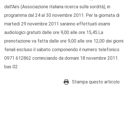
dall'Airs (Associazione italiana ricerca sulla sordità), in
programma dal 24 al 30 novembre 2011. Per la giornata di
martedì 29 novembre 2011 saranno effettuati esami
audiologici gratuiti dalle ore 9,00 alle ore 15,45.La
prenotazione va fatta dalle ore 9,00 alle ore 12,00 dei giorni
feriali escluso il sabato componendo il numero telefonico
0971 612862 cominciando da domani 18 novembre 2011.
bas 02
Stampa questo articolo