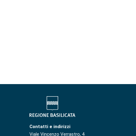
Contatti e indirizzi
Viale Vincenzo Verrastro, 4