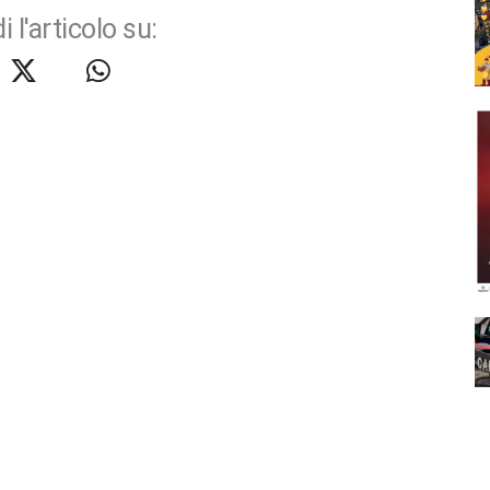
i l'articolo su: