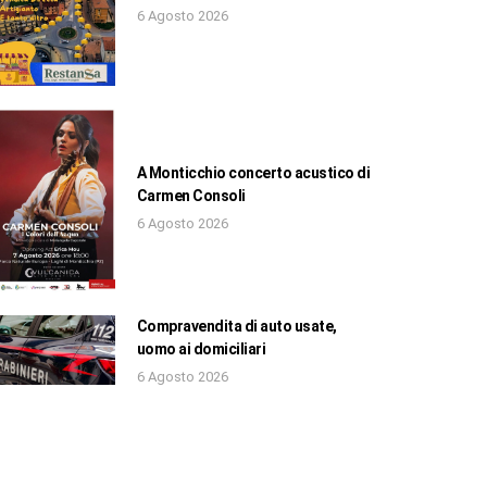
6 Agosto 2026
A Monticchio concerto acustico di
Carmen Consoli
6 Agosto 2026
Compravendita di auto usate,
uomo ai domiciliari
6 Agosto 2026