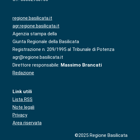
regione.basilicata.it
agr.regione.basilicata.it
Agenzia stampa della
Giunta Regionale della Basilicata
Registrazione n. 209/1995 al Tribunale di Potenza
agr@regione.basilicata.it
Direttore responsabile:
Massimo Brancati
Redazione
Link utili
Lista RSS
Note legali
Privacy
Area riservata
©2025 Regione Basilicata