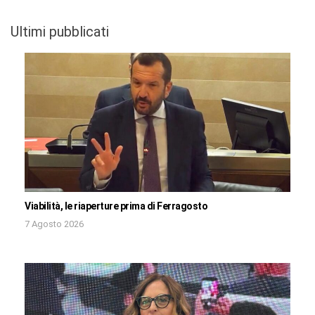
Ultimi pubblicati
Viabilità, le riaperture prima di Ferragosto
7 Agosto 2026