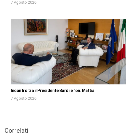
7 Agosto 2026
Incontro tra il Presidente Bardi e l’on. Mattia
7 Agosto 2026
Correlati