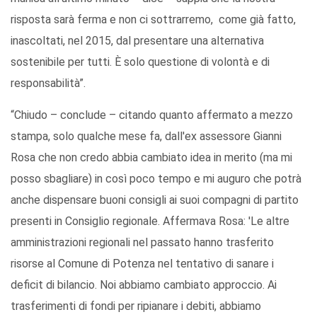
risposta sarà ferma e non ci sottrarremo, come già fatto,
inascoltati, nel 2015, dal presentare una alternativa
sostenibile per tutti. È solo questione di volontà e di
responsabilità”.
“Chiudo – conclude – citando quanto affermato a mezzo
stampa, solo qualche mese fa, dall'ex assessore Gianni
Rosa che non credo abbia cambiato idea in merito (ma mi
posso sbagliare) in così poco tempo e mi auguro che potrà
anche dispensare buoni consigli ai suoi compagni di partito
presenti in Consiglio regionale. Affermava Rosa: 'Le altre
amministrazioni regionali nel passato hanno trasferito
risorse al Comune di Potenza nel tentativo di sanare i
deficit di bilancio. Noi abbiamo cambiato approccio. Ai
trasferimenti di fondi per ripianare i debiti, abbiamo