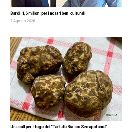
Bardi: 1,6 milioni per i nostri beni culturali
7 Agosto 2026
Una call per il logo del “Tartufo Bianco Serrapotamo”