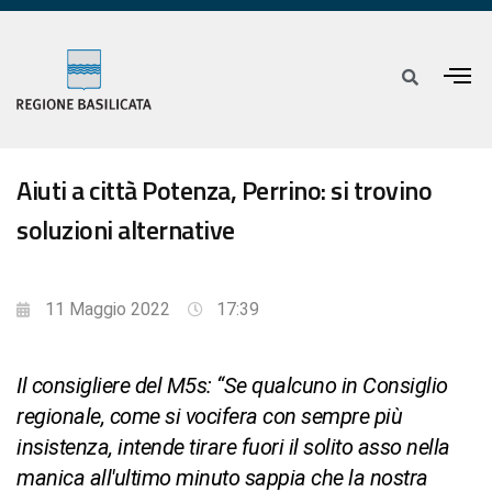
Aiuti a città Potenza, Perrino: si trovino
soluzioni alternative
11 Maggio 2022
17:39
Il consigliere del M5s: “Se qualcuno in Consiglio
regionale, come si vocifera con sempre più
insistenza, intende tirare fuori il solito asso nella
manica all'ultimo minuto sappia che la nostra