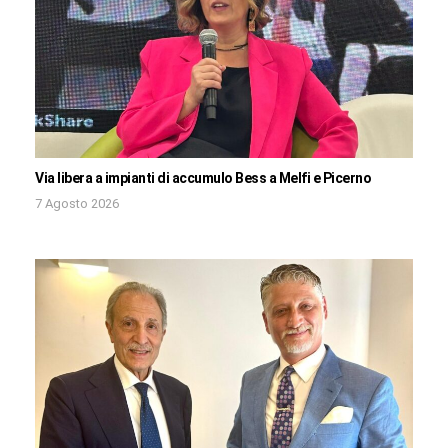
Via libera a impianti di accumulo Bess a Melfi e Picerno
7 Agosto 2026