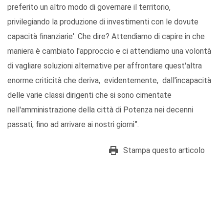
preferito un altro modo di governare il territorio,
privilegiando la produzione di investimenti con le dovute
capacità finanziarie'. Che dire? Attendiamo di capire in che
maniera è cambiato l'approccio e ci attendiamo una volontà
di vagliare soluzioni alternative per affrontare quest'altra
enorme criticità che deriva, evidentemente, dall'incapacità
delle varie classi dirigenti che si sono cimentate
nell'amministrazione della città di Potenza nei decenni
passati, fino ad arrivare ai nostri giorni”.
Stampa questo articolo