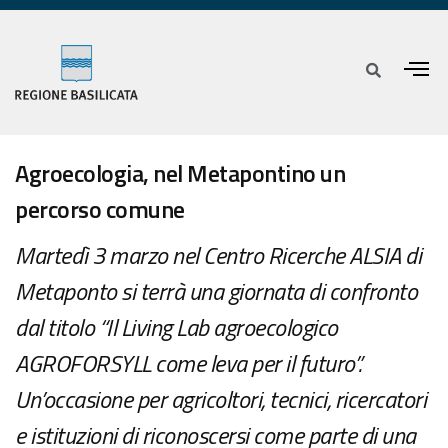
Agroecologia, nel Metapontino un
percorso comune
Martedì 3 marzo nel Centro Ricerche ALSIA di
Metaponto si terrà una giornata di confronto
dal titolo “Il Living Lab agroecologico
AGROFORSYLL come leva per il futuro”.
Un’occasione per agricoltori, tecnici, ricercatori
e istituzioni di riconoscersi come parte di una