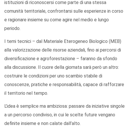
istituzioni di riconoscersi come parte di una stessa
comunità territoriale, confrontarsi sulle esperienze in corso
e ragionare insieme su come agire nel medio e lungo
periodo.
I temi tecnici – dal Materiale Eterogeneo Biologico (MEB)
alla valorizzazione delle risorse aziendali, fino ai percorsi di
diversificazione e agroforestazione – faranno da sfondo
alla discussione. Il cuore della giornata sarà però un altro:
costruire le condizioni per uno scambio stabile di
conoscenze, pratiche e responsabilità, capace di rafforzare
il territorio nel tempo.
L’idea è semplice ma ambiziosa: passare da iniziative singole
a un percorso condiviso, in cui le scelte future vengano
definite insieme e non calate dall’alto.