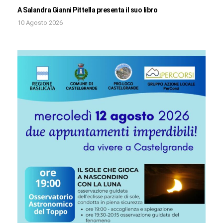
A Salandra Gianni Pittella presenta il suo libro
10 Agosto 2026