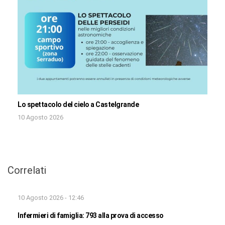
Lo spettacolo del cielo a Castelgrande
10 Agosto 2026
Correlati
10 Agosto 2026 - 12:46
Infermieri di famiglia: 793 alla prova di accesso