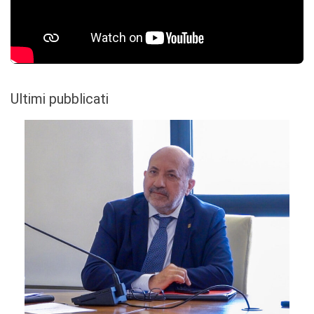
Ultimi pubblicati