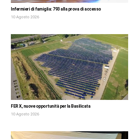
Infermieri di famiglia: 793 alla prova di accesso
10 Agosto 2026
FER X, nuove opportunità per la Basilicata
10 Agosto 2026