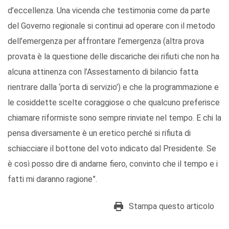
d’eccellenza. Una vicenda che testimonia come da parte
del Governo regionale si continui ad operare con il metodo
dell’emergenza per affrontare l’emergenza (altra prova
provata è la questione delle discariche dei rifiuti che non ha
alcuna attinenza con l’Assestamento di bilancio fatta
rientrare dalla ‘porta di servizio’) e che la programmazione e
le cosiddette scelte coraggiose o che qualcuno preferisce
chiamare riformiste sono sempre rinviate nel tempo. E chi la
pensa diversamente è un eretico perché si rifiuta di
schiacciare il bottone del voto indicato dal Presidente. Se
è così posso dire di andarne fiero, convinto che il tempo e i
fatti mi daranno ragione”.
Stampa questo articolo