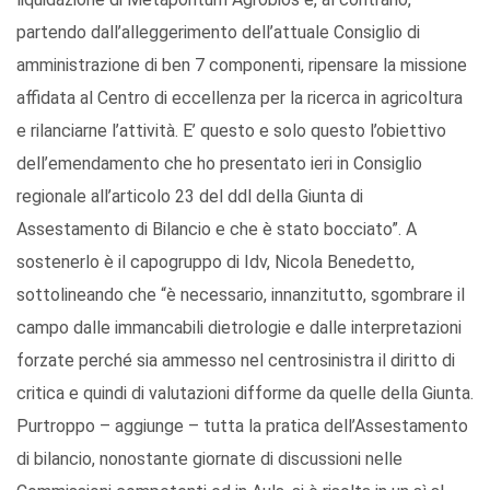
partendo dall’alleggerimento dell’attuale Consiglio di
amministrazione di ben 7 componenti, ripensare la missione
affidata al Centro di eccellenza per la ricerca in agricoltura
e rilanciarne l’attività. E’ questo e solo questo l’obiettivo
dell’emendamento che ho presentato ieri in Consiglio
regionale all’articolo 23 del ddl della Giunta di
Assestamento di Bilancio e che è stato bocciato”. A
sostenerlo è il capogruppo di Idv, Nicola Benedetto,
sottolineando che “è necessario, innanzitutto, sgombrare il
campo dalle immancabili dietrologie e dalle interpretazioni
forzate perché sia ammesso nel centrosinistra il diritto di
critica e quindi di valutazioni difforme da quelle della Giunta.
Purtroppo – aggiunge – tutta la pratica dell’Assestamento
di bilancio, nonostante giornate di discussioni nelle