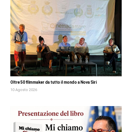
Oltre 50 filmmaker da tutto il mondo a Nova Siri
10 Agosto 2026