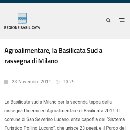
Agroalimentare, la Basilicata Sud a
rassegna di Milano
23 Novembre 2011
13:29
La Basilicata sud a Milano per la seconda tappa della
rassegna Itinerari ed Agroalimentare di Basilicata 2011. Il
comune di San Severino Lucano, ente capofila del “Sistema
Turistico Pollino Lucano”, che unisce 23 paesi, e il Parco del