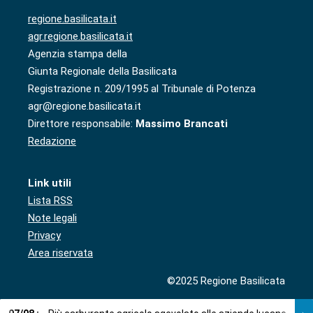
regione.basilicata.it
agr.regione.basilicata.it
Agenzia stampa della
Giunta Regionale della Basilicata
Registrazione n. 209/1995 al Tribunale di Potenza
agr@regione.basilicata.it
Direttore responsabile:
Massimo Brancati
Redazione
Link utili
Lista RSS
Note legali
Privacy
Area riservata
©2025 Regione Basilicata