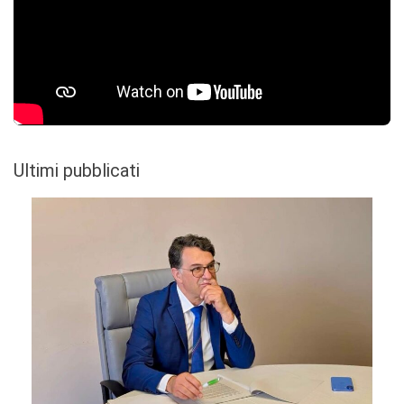
Ultimi pubblicati