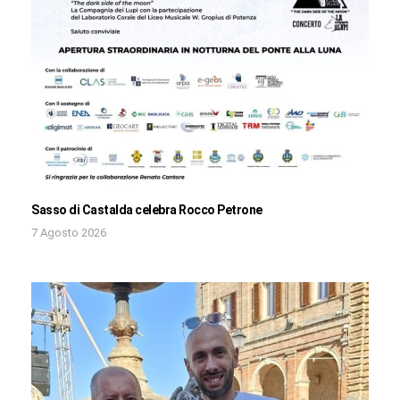
Sasso di Castalda celebra Rocco Petrone
7 Agosto 2026