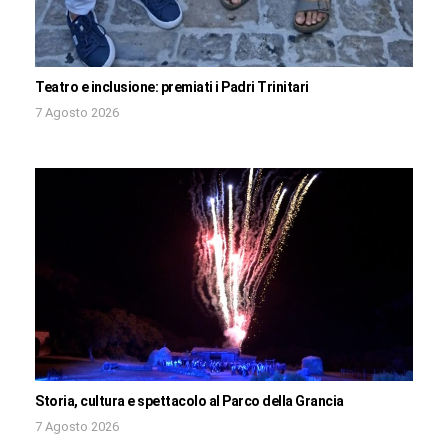
Teatro e inclusione: premiati i Padri Trinitari
7 Agosto 2026
Storia, cultura e spettacolo al Parco della Grancia
7 Agosto 2026