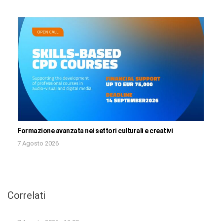
Formazione avanzata nei settori culturali e creativi
7 Agosto 2026
Correlati