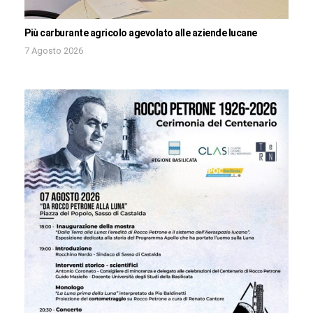
Più carburante agricolo agevolato alle aziende lucane
7 Agosto 2026