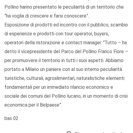
Pollino hanno presentato le peculiarità di un territorio che
“ha voglia di crescere e farsi conoscere”.
Esposizione di prodotti ed incontro con il pubblico, scambio
di esperienze e prodotti con tour operator, buyers,
operatori della ristorazione e contact manager. “Tutto – ha
detto il vicepresidente del Parco del Pollino Franco Fiore –
per promuovere il territorio in tutti i suoi aspetti. Abbiamo
portato a Milano un paniere con al suo interno peculiarità
turistiche, culturali, agroalimentari, naturalistiche elementi
fondamentali per un immediato rilancio economico e
sociale dei comuni del Pollino lucano, in un momento di crisi
economica per il Belpaese”.
bas 02