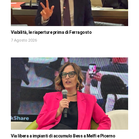
Viabilità, le riaperture prima di Ferragosto
7 Agosto 2026
Via libera a impianti di accumulo Bess a Melfi e Picerno