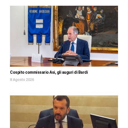
Cospito commissario Asi, gli auguri di Bardi
8 Agosto 2026