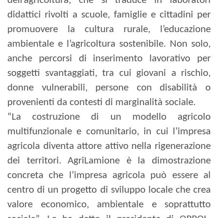
dell’agricoltura, che si traduce in laboratori
didattici rivolti a scuole, famiglie e cittadini per
promuovere la cultura rurale, l’educazione
ambientale e l’agricoltura sostenibile. Non solo,
anche percorsi di inserimento lavorativo
per
soggetti svantaggiati, tra cui giovani a rischio,
donne vulnerabili,
persone con disabilità o
provenienti da contesti di marginalità sociale.
“La costruzione di un modello agricolo
multifunzionale e comunitario, in cui l’impresa
agricola diventa attore attivo nella rigenerazione
dei territori. AgriLamione è la dimostrazione
concreta che l’impresa agricola può essere al
centro di un progetto di sviluppo locale che crea
valore economico, ambientale e soprattutto