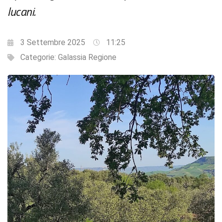
lucani.
3 Settembre 2025
11:25
Categorie:
Galassia Regione