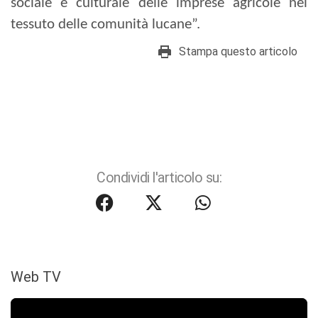
sociale e culturale delle imprese agricole nel
tessuto delle comunità lucane”.
Stampa questo articolo
Condividi l'articolo su:
Web TV