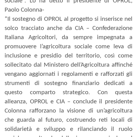
sociale”. Lo ha detto il presidente di OPROL,
Paolo Colonna-
“Il sostegno di OPROL al progetto si inserisce nel
solco tracciato anche da CIA – Confederazione
Italiana Agricoltori, da sempre impegnata a
promuovere l’agricoltura sociale come leva di
inclusione e presidio del territorio, così come
sollecitato dal Ministero dell’Agricoltura affinché
vengano aggiornati i regolamenti e rafforzati gli
strumenti di sostegno finanziario dedicati a
questo comparto strategico. Con questa
alleanza, OPROL e CIA – conclude il presidente
Colonna rafforzano la visione di un’agricoltura
che guarda al futuro, costruendo reti locali di
solidarietà e sviluppo e rilanciando il ruolo