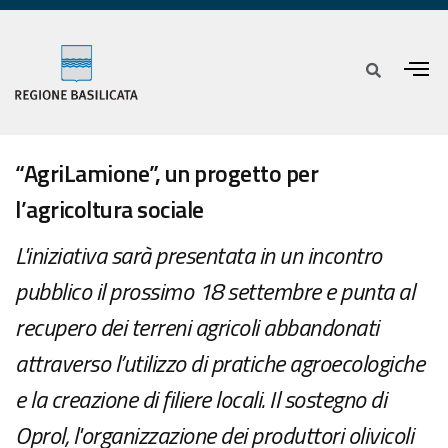
“AgriLamione”, un progetto per
l’agricoltura sociale
L'iniziativa sarà presentata in un incontro
pubblico il prossimo 18 settembre e punta al
recupero dei terreni agricoli abbandonati
attraverso l’utilizzo di pratiche agroecologiche
e la creazione di filiere locali. Il sostegno di
Oprol, l'organizzazione dei produttori olivicoli