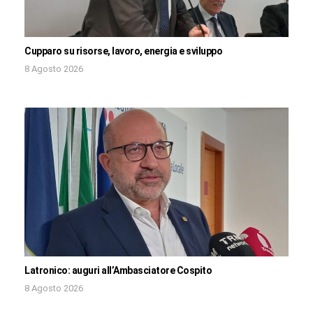
Cupparo su risorse, lavoro, energia e sviluppo
8 Agosto 2026
Latronico: auguri all’Ambasciatore Cospito
8 Agosto 2026