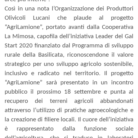
Così in una nota l’Organizzazione dei Produttori
Olivicoli Lucani che plaude al progetto
“AgriLamione”, portato avanti dalla Cooperativa
La Mimosa, capofila dell’iniziativa Leader del Gal
Start 2020 finanziato dal Programma di sviluppo
rurale della Basilicata, riconoscendone il valore
strategico per uno sviluppo agricolo sostenibile,
inclusivo e radicato
nel territorio. Il progetto
“AgriLamione” sarà presentato in un incontro
pubblico il prossimo 18 settembre e punta al
recupero dei terreni agricoli abbandonati
attraverso l’utilizzo di pratiche agroecologiche e
la creazione di filiere locali. Il cuore dell’iniziativa
è rappresentato dalla funzione sociale