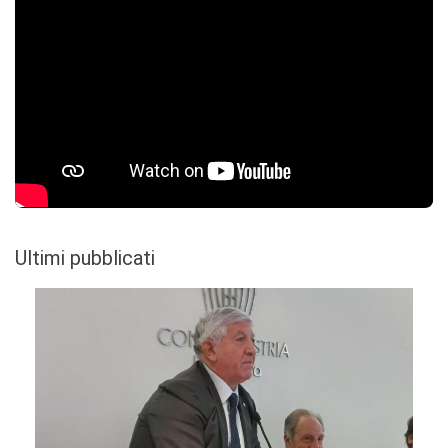
Ultimi pubblicati