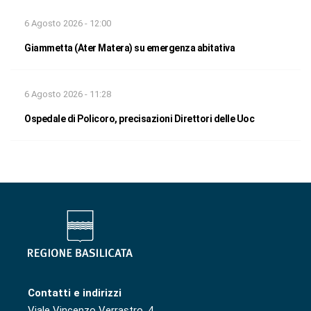
6 Agosto 2026 - 12:00
Giammetta (Ater Matera) su emergenza abitativa
6 Agosto 2026 - 11:28
Ospedale di Policoro, precisazioni Direttori delle Uoc
Contatti e indirizzi
Viale Vincenzo Verrastro, 4