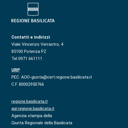
Contatti e indirizzi
Viale Vincenzo Verrastro, 4
85100 Potenza PZ
Tel 0971 661111
URP
PEC: AOO-giunta@cert.regione.basilicata.it
C.F. 80002950766
regione.basilicata.it
agr.regione.basilicata.it
Agenzia stampa della
Giunta Regionale della Basilicata