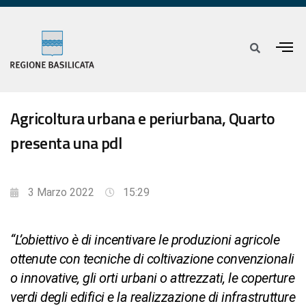
Agricoltura urbana e periurbana, Quarto
presenta una pdl
3 Marzo 2022
15:29
“L’obiettivo è di incentivare le produzioni agricole
ottenute con tecniche di coltivazione convenzionali
o innovative, gli orti urbani o attrezzati, le coperture
verdi degli edifici e la realizzazione di infrastrutture