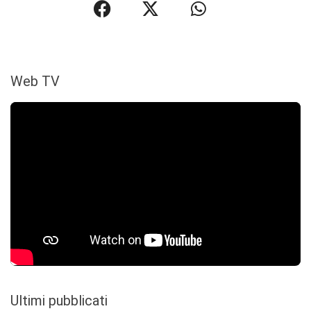
Web TV
Ultimi pubblicati