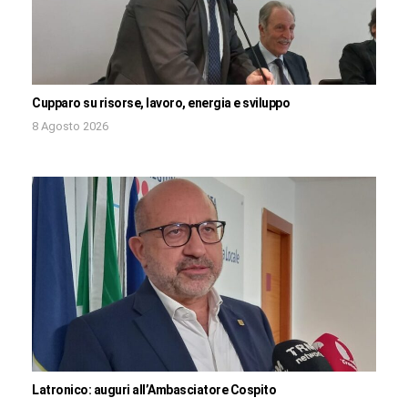
Cupparo su risorse, lavoro, energia e sviluppo
8 Agosto 2026
Latronico: auguri all’Ambasciatore Cospito