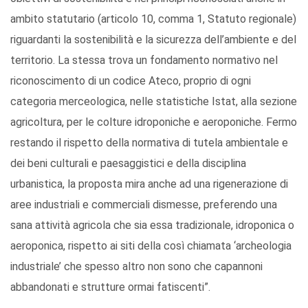
ambito statutario (articolo 10, comma 1, Statuto regionale)
riguardanti la sostenibilità e la sicurezza dell’ambiente e del
territorio. La stessa trova un fondamento normativo nel
riconoscimento di un codice Ateco, proprio di ogni
categoria merceologica, nelle statistiche Istat, alla sezione
agricoltura, per le colture idroponiche e aeroponiche. Fermo
restando il rispetto della normativa di tutela ambientale e
dei beni culturali e paesaggistici e della disciplina
urbanistica, la proposta mira anche ad una rigenerazione di
aree industriali e commerciali dismesse, preferendo una
sana attività agricola che sia essa tradizionale, idroponica o
aeroponica, rispetto ai siti della così chiamata ‘archeologia
industriale’ che spesso altro non sono che capannoni
abbandonati e strutture ormai fatiscenti”.