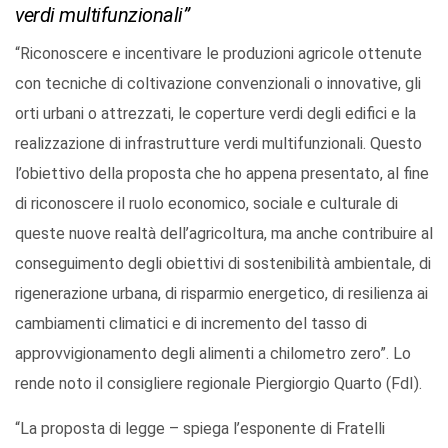
verdi multifunzionali”
“Riconoscere e incentivare le produzioni agricole ottenute
con tecniche di coltivazione convenzionali o innovative, gli
orti urbani o attrezzati, le coperture verdi degli edifici e la
realizzazione di infrastrutture verdi multifunzionali. Questo
l’obiettivo della proposta che ho appena presentato, al fine
di riconoscere il ruolo economico, sociale e culturale di
queste nuove realtà dell’agricoltura, ma anche contribuire al
conseguimento degli obiettivi di sostenibilità ambientale, di
rigenerazione urbana, di risparmio energetico, di resilienza ai
cambiamenti climatici e di incremento del tasso di
approvvigionamento degli alimenti a chilometro zero”. Lo
rende noto il consigliere regionale Piergiorgio Quarto (FdI).
“La proposta di legge – spiega l’esponente di Fratelli