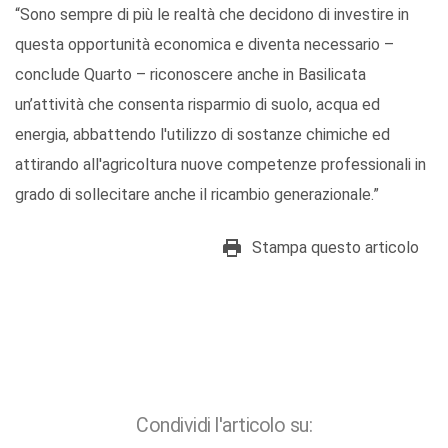
“Sono sempre di più le realtà che decidono di investire in
questa opportunità economica e diventa necessario –
conclude Quarto – riconoscere anche in Basilicata
un’attività che consenta risparmio di suolo, acqua ed
energia, abbattendo l'utilizzo di sostanze chimiche ed
attirando all'agricoltura nuove competenze professionali in
grado di sollecitare anche il ricambio generazionale.”
Stampa questo articolo
Condividi l'articolo su: