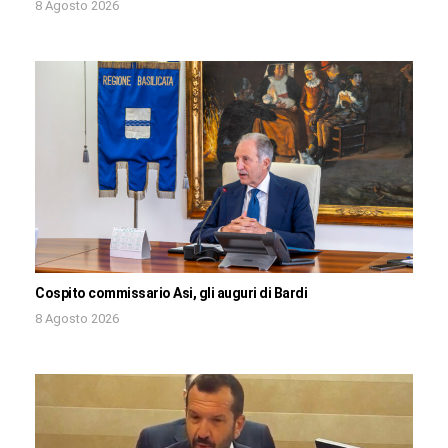
8 Agosto 2026
Cospito commissario Asi, gli auguri di Bardi
8 Agosto 2026