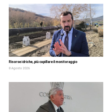
Risorse idriche, più capillare il monitoraggio
8 Agosto 2026