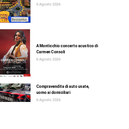
6 Agosto 2026
A Monticchio concerto acustico di
Carmen Consoli
6 Agosto 2026
Compravendita di auto usate,
uomo ai domiciliari
6 Agosto 2026