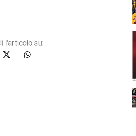
i l'articolo su: