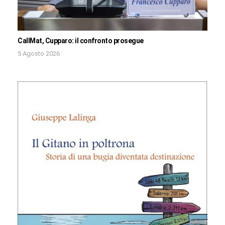
CallMat, Cupparo: il confronto prosegue
5 Agosto 2026