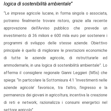
logica di sostenibilità ambientale”
“Le imprese agricole lucane, in forma singola o associata,
potranno finalmente trovare ristoro, grazie alla recente
approvazione dell’Avviso pubblico che prevede un
investimento di 36 milioni e 600 mila euro per sostenere i
programmi di sviluppo delle stesse aziende. Obiettivo
principale è quello di migliorare le prestazioni economiche
di tutte le aziende agricole, di ristrutturarle ed
ammodernarle, in una logica di sostenibilità ambientale”. Lo
afferma il consigliere regionale Gianni Leggieri (M5s) che
spiega: “In particolare la Sottomisura 4.1 ‘Investimenti nelle
aziende agricole’ favorisce, tra l’altro, l’ingresso e la
permanenza dei giovani in agricoltura; incentiva la creazione
di reti e network; razionalizza i consumi energetici nel
settore agricolo”.