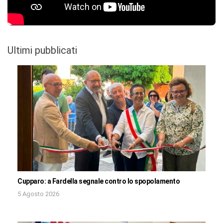
Ultimi pubblicati
Cupparo: a Fardella segnale contro lo spopolamento
5 Agosto 2026