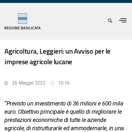
Agricoltura, Leggieri: un Avviso per le
imprese agricole lucane
26 Maggio 2022
10:16
“Previsto un investimento di 36 milioni e 600 mila
euro. Obiettivo principale è quello di migliorare le
prestazioni economiche di tutte le aziende
agricole, di ristrutturarle ed ammodernarle, in una