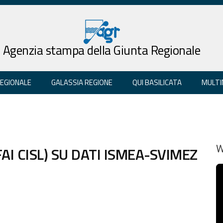
Agenzia stampa della Giunta Regionale
REGIONALE
GALASSIA REGIONE
QUI BASILICATA
MULTI
AI CISL) SU DATI ISMEA-SVIMEZ
W