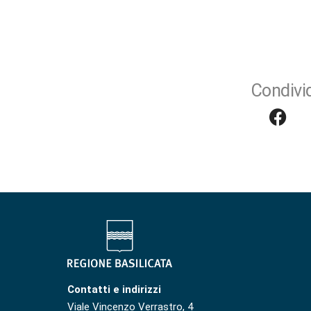
Condivid
Contatti e indirizzi
Viale Vincenzo Verrastro, 4