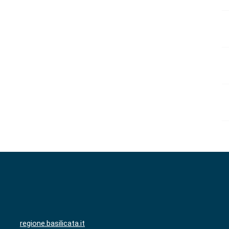
regione.basilicata.it