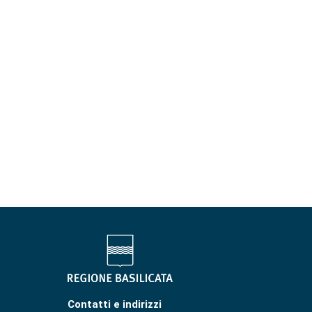
Contatti e indirizzi