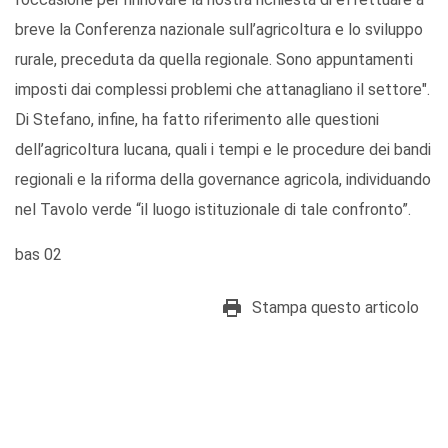
breve la Conferenza nazionale sull’agricoltura e lo sviluppo
rurale, preceduta da quella regionale. Sono appuntamenti
imposti dai complessi problemi che attanagliano il settore".
Di Stefano, infine, ha fatto riferimento alle questioni
dell’agricoltura lucana, quali i tempi e le procedure dei bandi
regionali e la riforma della governance agricola, individuando
nel Tavolo verde “il luogo istituzionale di tale confronto”.
bas 02
Stampa questo articolo