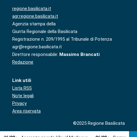
regione.basilicata.it
agr.regione.basilicata.it
Agenzia stampa della
Giunta Regionale della Basilicata
Registrazione n. 209/1995 al Tribunale di Potenza
agr@regione.basilicata.it
Direttore responsabile:
Massimo Brancati
Redazione
Link utili
Lista RSS
Note legali
Privacy
Area riservata
©2025 Regione Basilicata