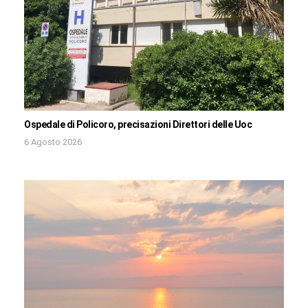
Ospedale di Policoro, precisazioni Direttori delle Uoc
6 Agosto 2026