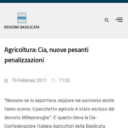
Agricoltura: Cia, nuove pesanti
penalizzazioni
19 Febbraio 2011
11:53
“Nessuno se lo aspettava, seppure sia successo anche
l'anno scorso: il pacchetto agricolo è stato escluso dal
decreto Milleproroghe”. E’ quanto rileva la Cia-
Confederazione Italiana Agricoltori della Basilicata