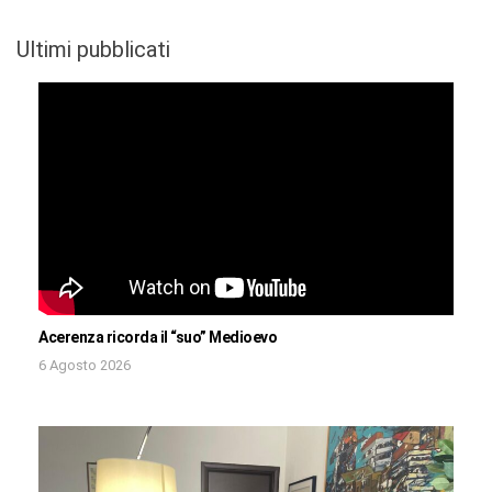
Ultimi pubblicati
Acerenza ricorda il “suo” Medioevo
6 Agosto 2026