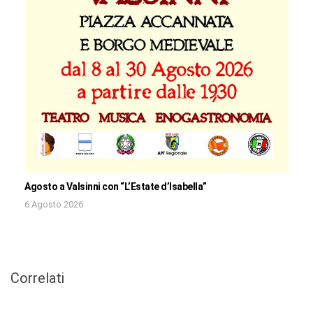
Agosto a Valsinni con “L’Estate d’Isabella”
6 Agosto 2026
Correlati