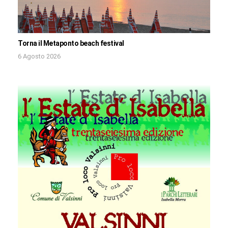
Torna il Metaponto beach festival
6 Agosto 2026