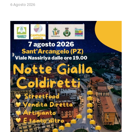
6 Agosto 2026