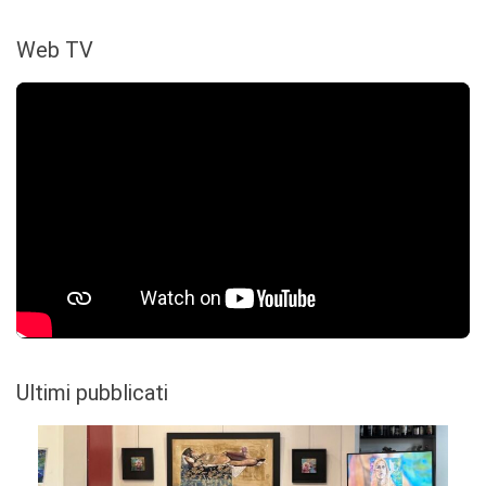
Web TV
Ultimi pubblicati