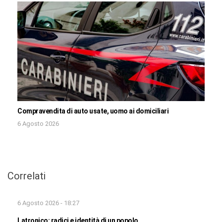
Compravendita di auto usate, uomo ai domiciliari
6 Agosto 2026
Correlati
6 Agosto 2026 - 18:27
Latronico: radici e identità di un popolo