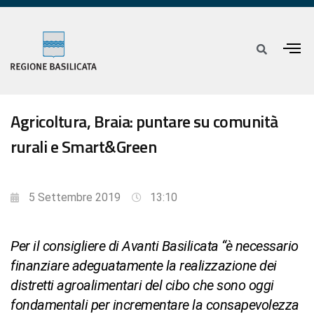
Agricoltura, Braia: puntare su comunità
rurali e Smart&Green
5 Settembre 2019
13:10
Per il consigliere di Avanti Basilicata “è necessario
finanziare adeguatamente la realizzazione dei
distretti agroalimentari del cibo che sono oggi
fondamentali per incrementare la consapevolezza