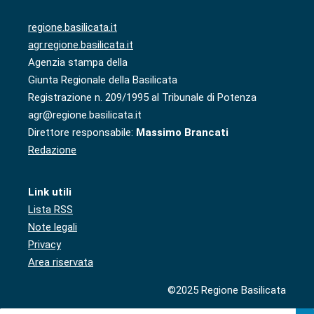
regione.basilicata.it
agr.regione.basilicata.it
Agenzia stampa della
Giunta Regionale della Basilicata
Registrazione n. 209/1995 al Tribunale di Potenza
agr@regione.basilicata.it
Direttore responsabile:
Massimo Brancati
Redazione
Link utili
Lista RSS
Note legali
Privacy
Area riservata
©2025 Regione Basilicata