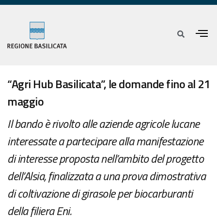
“Agri Hub Basilicata”, le domande fino al 21
maggio
Il bando è rivolto alle aziende agricole lucane
interessate a partecipare alla manifestazione
di interesse proposta nell’ambito del progetto
dell’Alsia, finalizzata a una prova dimostrativa
di coltivazione di girasole per biocarburanti
della filiera Eni.