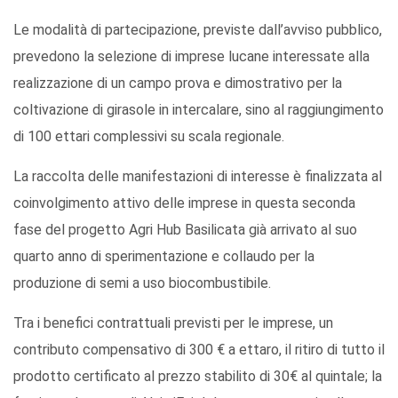
Le modalità di partecipazione, previste dall’avviso pubblico,
prevedono la selezione di imprese lucane interessate alla
realizzazione di un campo prova e dimostrativo per la
coltivazione di girasole in intercalare, sino al raggiungimento
di 100 ettari complessivi su scala regionale.
La raccolta delle manifestazioni di interesse è finalizzata al
coinvolgimento attivo delle imprese in questa seconda
fase del progetto Agri Hub Basilicata già arrivato al suo
quarto anno di sperimentazione e collaudo per la
produzione di semi a uso biocombustibile.
Tra i benefici contrattuali previsti per le imprese, un
contributo compensativo di 300 € a ettaro, il ritiro di tutto il
prodotto certificato al prezzo stabilito di 30€ al quintale; la