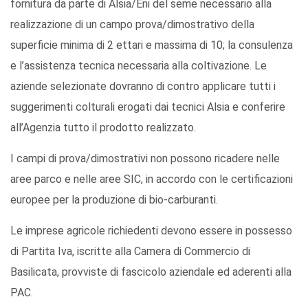
fornitura da parte di Alsia/Eni del seme necessario alla
realizzazione di un campo prova/dimostrativo della
superficie minima di 2 ettari e massima di 10; la consulenza
e l’assistenza tecnica necessaria alla coltivazione. Le
aziende selezionate dovranno di contro applicare tutti i
suggerimenti colturali erogati dai tecnici Alsia e conferire
all’Agenzia tutto il prodotto realizzato.
I campi di prova/dimostrativi non possono ricadere nelle
aree parco e nelle aree SIC, in accordo con le certificazioni
europee per la produzione di bio-carburanti.
Le imprese agricole richiedenti devono essere in possesso
di Partita Iva, iscritte alla Camera di Commercio di
Basilicata, provviste di fascicolo aziendale ed aderenti alla
PAC.