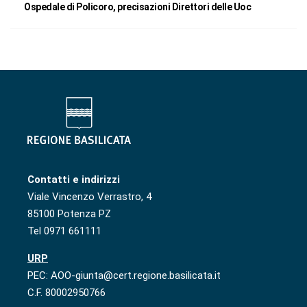
Ospedale di Policoro, precisazioni Direttori delle Uoc
Contatti e indirizzi
Viale Vincenzo Verrastro, 4
85100 Potenza PZ
Tel 0971 661111
URP
PEC: AOO-giunta@cert.regione.basilicata.it
C.F. 80002950766