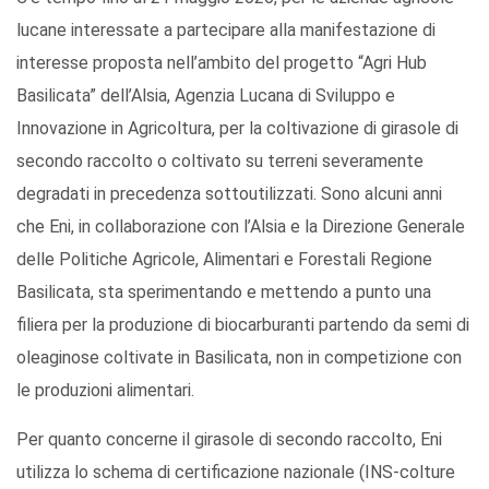
lucane interessate a partecipare alla manifestazione di
interesse proposta nell’ambito del progetto “Agri Hub
Basilicata” dell’Alsia, Agenzia Lucana di Sviluppo e
Innovazione in Agricoltura, per la coltivazione di girasole di
secondo raccolto o coltivato su terreni severamente
degradati in precedenza sottoutilizzati. Sono alcuni anni
che Eni, in collaborazione con l’Alsia e la Direzione Generale
delle Politiche Agricole, Alimentari e Forestali Regione
Basilicata, sta sperimentando e mettendo a punto una
filiera per la produzione di biocarburanti partendo da semi di
oleaginose coltivate in Basilicata, non in competizione con
le produzioni alimentari.
Per quanto concerne il girasole di secondo raccolto, Eni
utilizza lo schema di certificazione nazionale (INS-colture