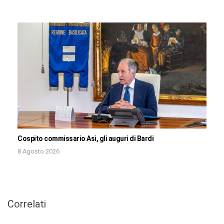
Cospito commissario Asi, gli auguri di Bardi
8 Agosto 2026
Correlati