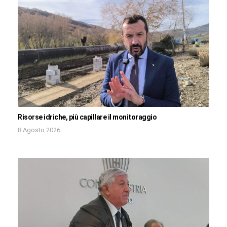
Risorse idriche, più capillare il monitoraggio
8 Agosto 2026