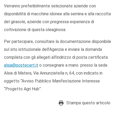
Verranno preferibilmente selezionate aziende con
disponibilità di macchine idonee alla semina e alla raccolta
del girasole, aziende con pregressa esperienza di
coltivazione di questa oleaginosa.
Per partecipare, consultare la documentazione disponibile
sul sito istituzionale dell’Agenzia e inviare la domanda
compilata con gli allegati all’indirizzo di posta certificata
alsia@postecert.it
o consegnare a mano. presso la sede
Alsia di Matera, Via Annunziatella n, 64, con indicato in
oggetto “Avviso Pubblico Manifestazione Interesse
“Progetto Agri Hub”.
Stampa questo articolo