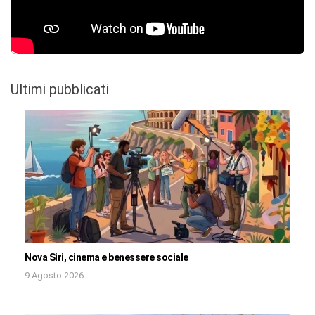
Ultimi pubblicati
Nova Siri, cinema e benessere sociale
9 Agosto 2026