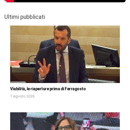
Ultimi pubblicati
Viabilità, le riaperture prima di Ferragosto
7 Agosto 2026