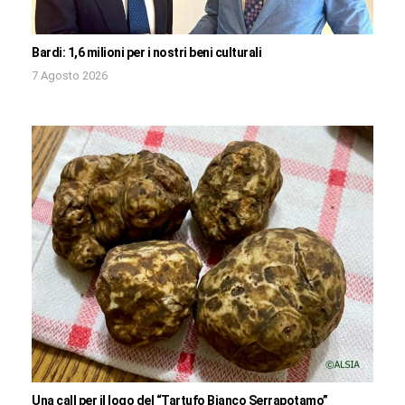
Bardi: 1,6 milioni per i nostri beni culturali
7 Agosto 2026
Una call per il logo del “Tartufo Bianco Serrapotamo”