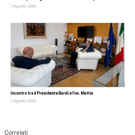
7 Agosto 2026
Incontro tra il Presidente Bardi e l’on. Mattia
7 Agosto 2026
Correlati