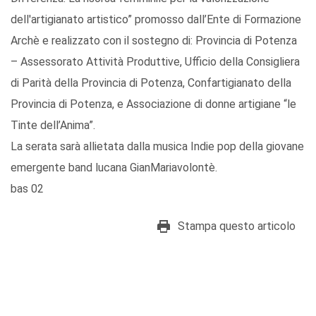
dell'artigianato artistico” promosso dall’Ente di Formazione
Archè e realizzato con il sostegno di: Provincia di Potenza
– Assessorato Attività Produttive, Ufficio della Consigliera
di Parità della Provincia di Potenza, Confartigianato della
Provincia di Potenza, e Associazione di donne artigiane “le
Tinte dell’Anima”.
La serata sarà allietata dalla musica Indie pop della giovane
emergente band lucana GianMariavolontè.
bas 02
Stampa questo articolo