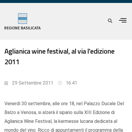
Aglianica wine festival, al via l'edizione
2011
29 Settembre 2011
16:41
Venerdì 30 settembre, alle ore 18, nel Palazzo Ducale Del
Balzo a Venosa, si alzerà il sipario sulla XIII Edizione di
Aglianica Wine Festival, la kermesse lucana dedicata al
mondo del vino. Ricco di appuntamenti il programma della