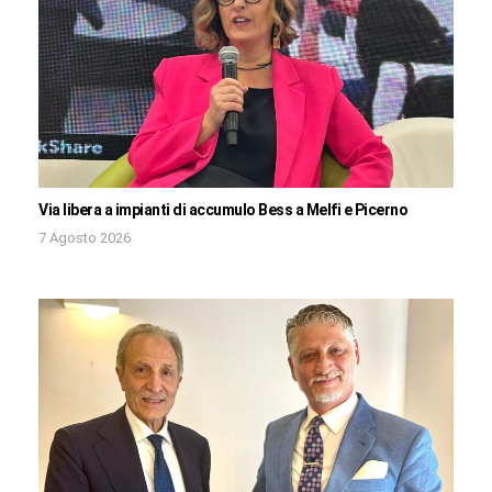
Via libera a impianti di accumulo Bess a Melfi e Picerno
7 Agosto 2026