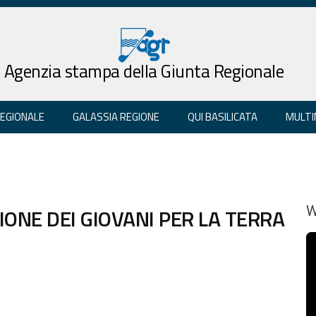
Agenzia stampa della Giunta Regionale
REGIONALE
GALASSIA REGIONE
QUI BASILICATA
MULTI
SIONE DEI GIOVANI PER LA TERRA
W