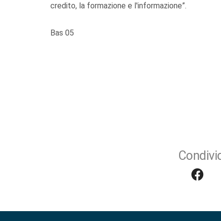
credito, la formazione e l'informazione”.
Bas 05
Condivid