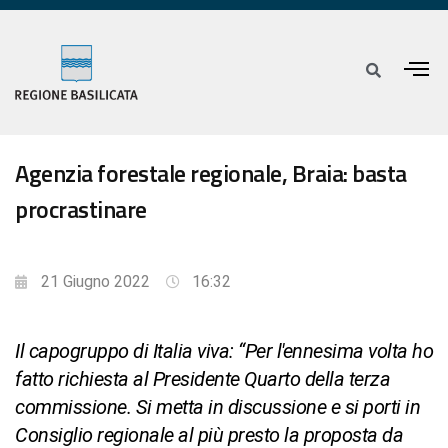
Agenzia forestale regionale, Braia: basta
procrastinare
21 Giugno 2022
16:32
Il capogruppo di Italia viva: “Per l'ennesima volta ho
fatto richiesta al Presidente Quarto della terza
commissione. Si metta in discussione e si porti in
Consiglio regionale al più presto la proposta da