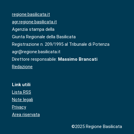
regione.basilicata.it
agr.regione.basilicata.it
Agenzia stampa della
Giunta Regionale della Basilicata
Registrazione n. 209/1995 al Tribunale di Potenza
agr@regione.basilicata.it
Direttore responsabile:
Massimo Brancati
Redazione
Link utili
Lista RSS
Note legali
Privacy
Area riservata
©2025 Regione Basilicata