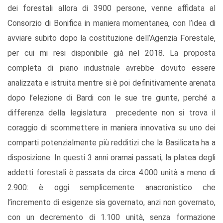
dei forestali allora di 3900 persone, venne affidata al
Consorzio di Bonifica in maniera momentanea, con l’idea di
avviare subito dopo la costituzione dell’Agenzia Forestale,
per cui mi resi disponibile già nel 2018. La proposta
completa di piano industriale avrebbe dovuto essere
analizzata e istruita mentre si è poi definitivamente arenata
dopo l’elezione di Bardi con le sue tre giunte, perché a
differenza della legislatura precedente non si trova il
coraggio di scommettere in maniera innovativa su uno dei
comparti potenzialmente più redditizi che la Basilicata ha a
disposizione. In questi 3 anni oramai passati, la platea degli
addetti forestali è passata da circa 4.000 unità a meno di
2.900: è oggi semplicemente anacronistico che
l’incremento di esigenze sia governato, anzi non governato,
con un decremento di 1.100 unità, senza formazione