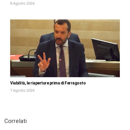
8 Agosto 2026
Viabilità, le riaperture prima di Ferragosto
7 Agosto 2026
Correlati