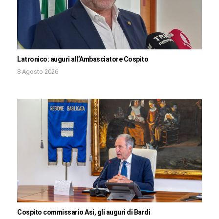
Latronico: auguri all’Ambasciatore Cospito
8 Agosto 2026
Cospito commissario Asi, gli auguri di Bardi