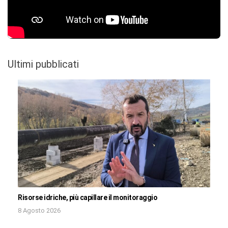
Ultimi pubblicati
Risorse idriche, più capillare il monitoraggio
8 Agosto 2026