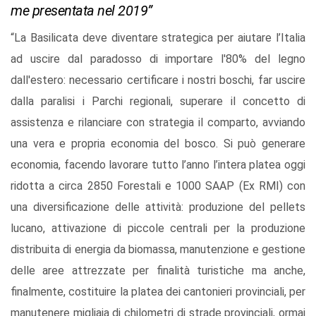
me presentata nel 2019”
“La Basilicata deve diventare strategica per aiutare l’Italia
ad uscire dal paradosso di importare l'80% del legno
dall'estero: necessario certificare i nostri boschi, far uscire
dalla paralisi i Parchi regionali, superare il concetto di
assistenza e rilanciare con strategia il comparto, avviando
una vera e propria economia del bosco. Si può generare
economia, facendo lavorare tutto l’anno l’intera platea oggi
ridotta a circa 2850 Forestali e 1000 SAAP (Ex RMI) con
una diversificazione delle attività: produzione del pellets
lucano, attivazione di piccole centrali per la produzione
distribuita di energia da biomassa, manutenzione e gestione
delle aree attrezzate per finalità turistiche ma anche,
finalmente, costituire la platea dei cantonieri provinciali, per
manutenere migliaia di chilometri di strade provinciali, ormai