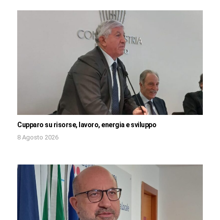
Cupparo su risorse, lavoro, energia e sviluppo
8 Agosto 2026