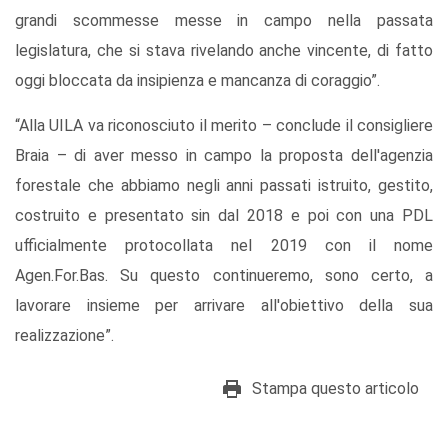
grandi scommesse messe in campo nella passata
legislatura, che si stava rivelando anche vincente, di fatto
oggi bloccata da insipienza e mancanza di coraggio”.
“Alla UILA va riconosciuto il merito – conclude il consigliere
Braia – di aver messo in campo la proposta dell'agenzia
forestale che abbiamo negli anni passati istruito, gestito,
costruito e presentato sin dal 2018 e poi con una PDL
ufficialmente protocollata nel 2019 con il nome
Agen.For.Bas. Su questo continueremo, sono certo, a
lavorare insieme per arrivare all'obiettivo della sua
realizzazione”.
Stampa questo articolo