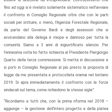
fino ad oggi si è rivelato solamente sistematico nell'avviare
il confronto in Consiglio Regionale oltre che con le parti
sociali per istituire, o meno, l’Agenzia Forestale Regionale,
da parte del Governo Bardi e degli assessori che si
avvicendano alla delega é miope e dannoso per tutta la
comunità. Siamo a 3 anni di ingiustificato silenzio. Per
l'ennesima volta ho fatto richiesta al Presidente Piergiorgio
Quarto della terza commissione. Si metta in discussione e
si porti in Consiglio Regionale al più presto la proposta di
legge da me presentata e protocollata oramai nel lontano
2019. Si apra immediatamente il confronto con le forze
sindacali sul tema, come richiedono le stesse sigle”.
“Ricordiamo a tutti che, con la prima riforma nel 2018 –
aggiunge – la gestione dell’intero progetto e della platea