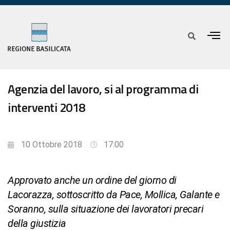
Agenzia del lavoro, si al programma di
interventi 2018
10 Ottobre 2018
17:00
Approvato anche un ordine del giorno di
Lacorazza, sottoscritto da Pace, Mollica, Galante e
Soranno, sulla situazione dei lavoratori precari
della giustizia