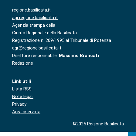
regione.basilicata.it
agr.regione.basilicata.it
Agenzia stampa della
Giunta Regionale della Basilicata
Registrazione n. 209/1995 al Tribunale di Potenza
agr@regione.basilicata.it
Direttore responsabile:
Massimo Brancati
Redazione
Link utili
Lista RSS
Note legali
Privacy
Area riservata
©2025 Regione Basilicata