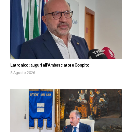
Latronico: auguri all’Ambasciatore Cospito
8 Agosto 2026