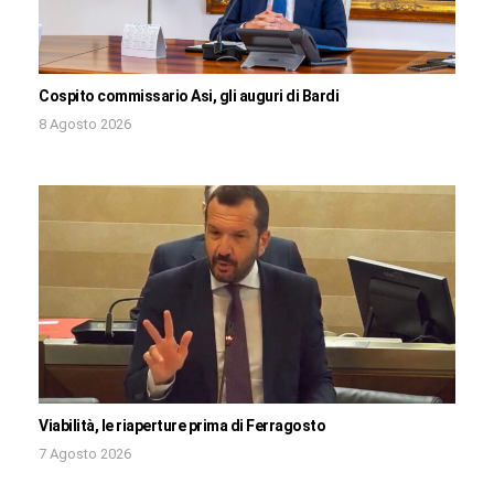
Cospito commissario Asi, gli auguri di Bardi
8 Agosto 2026
Viabilità, le riaperture prima di Ferragosto
7 Agosto 2026