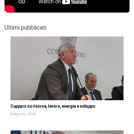
Ultimi pubblicati
Cupparo su risorse, lavoro, energia e sviluppo
8 Agosto 2026