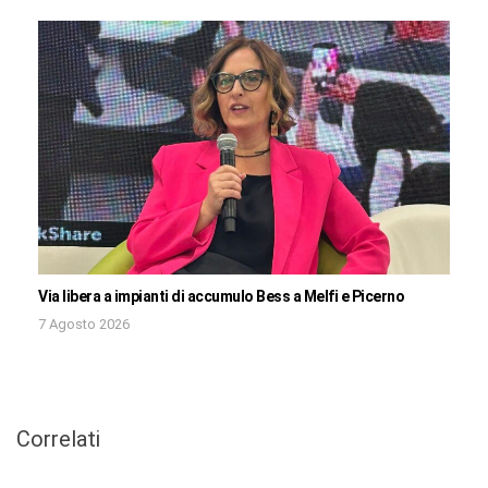
Via libera a impianti di accumulo Bess a Melfi e Picerno
7 Agosto 2026
Correlati