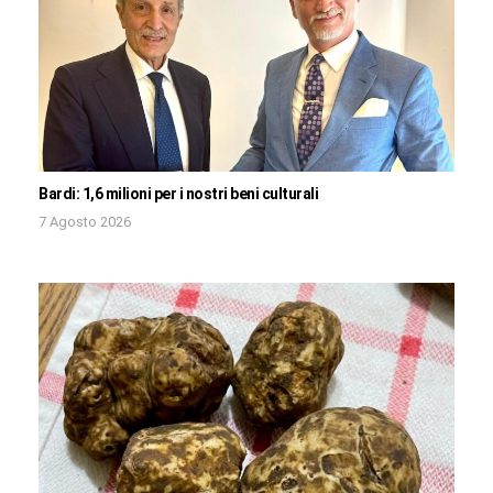
Bardi: 1,6 milioni per i nostri beni culturali
7 Agosto 2026