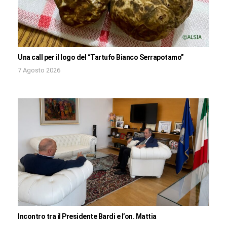
Una call per il logo del “Tartufo Bianco Serrapotamo”
7 Agosto 2026
Incontro tra il Presidente Bardi e l’on. Mattia