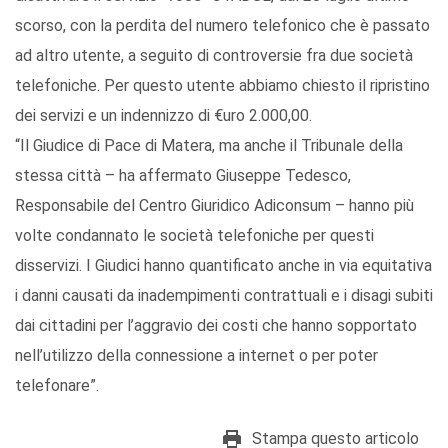
scorso, con la perdita del numero telefonico che è passato
ad altro utente, a seguito di controversie fra due società
telefoniche. Per questo utente abbiamo chiesto il ripristino
dei servizi e un indennizzo di €uro 2.000,00.
“Il Giudice di Pace di Matera, ma anche il Tribunale della
stessa città – ha affermato Giuseppe Tedesco,
Responsabile del Centro Giuridico Adiconsum – hanno più
volte condannato le società telefoniche per questi
disservizi. I Giudici hanno quantificato anche in via equitativa
i danni causati da inadempimenti contrattuali e i disagi subiti
dai cittadini per l’aggravio dei costi che hanno sopportato
nell’utilizzo della connessione a internet o per poter
telefonare”.
Stampa questo articolo