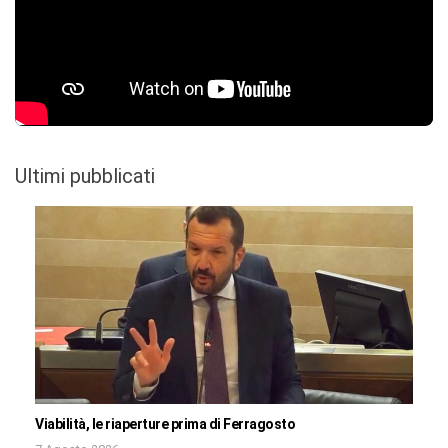
Ultimi pubblicati
Viabilità, le riaperture prima di Ferragosto