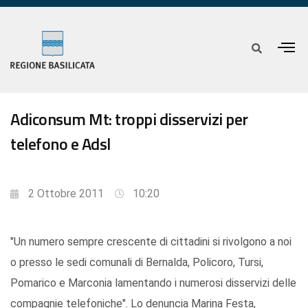
Adiconsum Mt: troppi disservizi per
telefono e Adsl
2 Ottobre 2011
10:20
"Un numero sempre crescente di cittadini si rivolgono a noi
o presso le sedi comunali di Bernalda, Policoro, Tursi,
Pomarico e Marconia lamentando i numerosi disservizi delle
compagnie telefoniche". Lo denuncia Marina Festa,