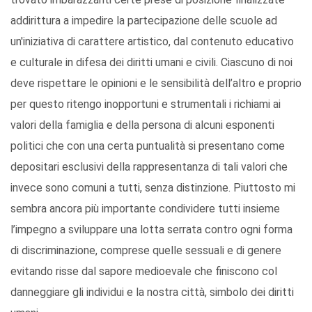
addirittura a impedire la partecipazione delle scuole ad
un'iniziativa di carattere artistico, dal contenuto educativo
e culturale in difesa dei diritti umani e civili. Ciascuno di noi
deve rispettare le opinioni e le sensibilità dell’altro e proprio
per questo ritengo inopportuni e strumentali i richiami ai
valori della famiglia e della persona di alcuni esponenti
politici che con una certa puntualità si presentano come
depositari esclusivi della rappresentanza di tali valori che
invece sono comuni a tutti, senza distinzione. Piuttosto mi
sembra ancora più importante condividere tutti insieme
l’impegno a sviluppare una lotta serrata contro ogni forma
di discriminazione, comprese quelle sessuali e di genere
evitando risse dal sapore medioevale che finiscono col
danneggiare gli individui e la nostra città, simbolo dei diritti