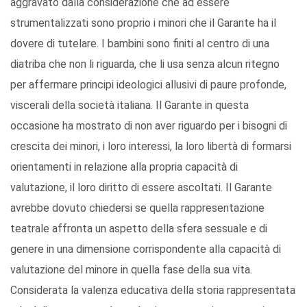
aggravato dalla considerazione che ad essere
strumentalizzati sono proprio i minori che il Garante ha il
dovere di tutelare. I bambini sono finiti al centro di una
diatriba che non li riguarda, che li usa senza alcun ritegno
per affermare principi ideologici allusivi di paure profonde,
viscerali della società italiana. Il Garante in questa
occasione ha mostrato di non aver riguardo per i bisogni di
crescita dei minori, i loro interessi, la loro libertà di formarsi
orientamenti in relazione alla propria capacità di
valutazione, il loro diritto di essere ascoltati. Il Garante
avrebbe dovuto chiedersi se quella rappresentazione
teatrale affronta un aspetto della sfera sessuale e di
genere in una dimensione corrispondente alla capacità di
valutazione del minore in quella fase della sua vita.
Considerata la valenza educativa della storia rappresentata