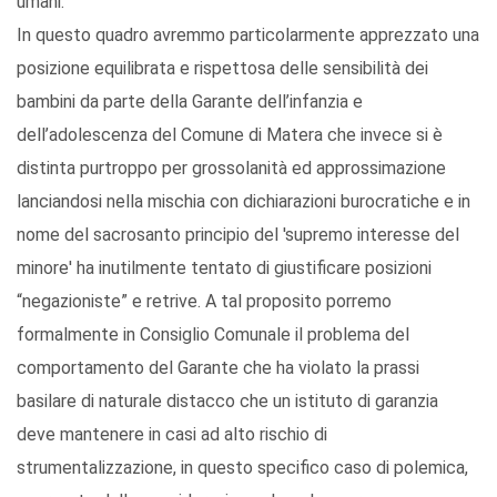
umani.
In questo quadro avremmo particolarmente apprezzato una
posizione equilibrata e rispettosa delle sensibilità dei
bambini da parte della Garante dell’infanzia e
dell’adolescenza del Comune di Matera che invece si è
distinta purtroppo per grossolanità ed approssimazione
lanciandosi nella mischia con dichiarazioni burocratiche e in
nome del sacrosanto principio del 'supremo interesse del
minore' ha inutilmente tentato di giustificare posizioni
“negazioniste” e retrive. A tal proposito porremo
formalmente in Consiglio Comunale il problema del
comportamento del Garante che ha violato la prassi
basilare di naturale distacco che un istituto di garanzia
deve mantenere in casi ad alto rischio di
strumentalizzazione, in questo specifico caso di polemica,