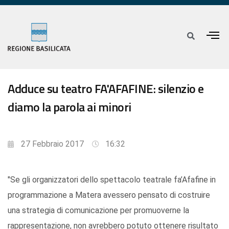
Adduce su teatro FA'AFAFINE: silenzio e
diamo la parola ai minori
27 Febbraio 2017
16:32
"Se gli organizzatori dello spettacolo teatrale fa’Afafine in
programmazione a Matera avessero pensato di costruire
una strategia di comunicazione per promuoverne la
rappresentazione, non avrebbero potuto ottenere risultato