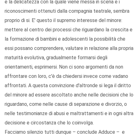
e la delicatezza con la quale viene messa in scena e i
riconoscimenti ottenuti dalla compagnia teatrale, sembra
proprio di si. E' questo il supremo interesse del minore:
mettere al centro dei processi che riguardano la crescita e
la formazione di bambini e adolescenti la possibilità che
essi possano comprendere, valutare in relazione alla propria
maturità evolutiva, gradualmente formarsi degli
orientamenti, esprimersi. Non ci sono argomenti da non
affrontare con loro, c'è da chiedersi invece come vadano
affrontati. A questa convinzione d'altronde si lega il diritto
del minore ad essere ascoltato anche nelle decisioni che lo
riguardano, come nelle cause di separazione e divorzio, o
nelle testimonianze di abusi e maltrattamenti e in ogni altra
decisione e circostanza che lo coinvolga.
Facciamo silenzio tutti dunque – conclude Adduce – e