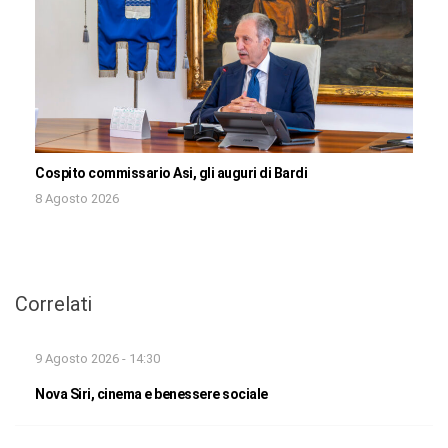
Cospito commissario Asi, gli auguri di Bardi
8 Agosto 2026
Correlati
9 Agosto 2026 - 14:30
Nova Siri, cinema e benessere sociale