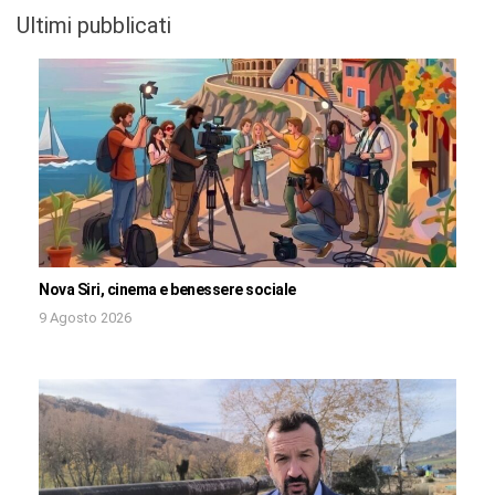
Ultimi pubblicati
Nova Siri, cinema e benessere sociale
9 Agosto 2026