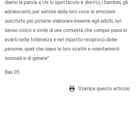
diamo la parola a chi lo spettacolo è diretto, i bambini, gli
adolescenti, per sentire dalla loro voce le emozioni
suscitate per poterle elaborare insieme agli adulti, nel
senso civico e civile di una comunità che compie passi in
avanti nella tolleranza e nel rispetto reciproco delle
persone, quali che siano le loro scelte e orientamenti
sessuali e di genere".
Bas 05
Stampa questo articolo