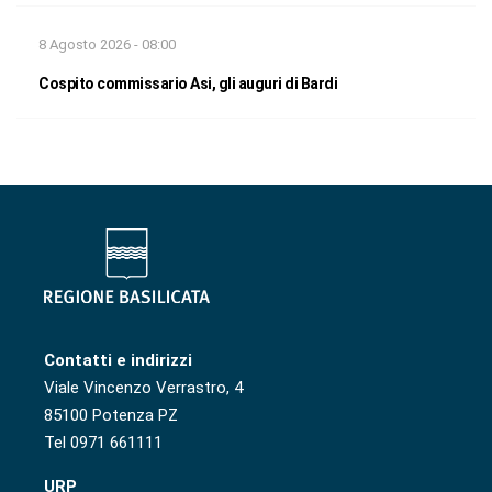
8 Agosto 2026 - 08:00
Cospito commissario Asi, gli auguri di Bardi
Contatti e indirizzi
Viale Vincenzo Verrastro, 4
85100 Potenza PZ
Tel 0971 661111
URP