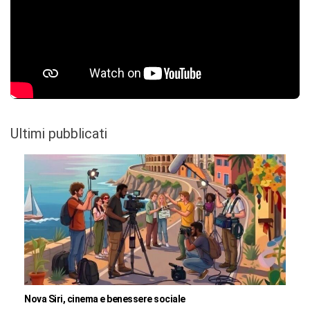
Ultimi pubblicati
Nova Siri, cinema e benessere sociale