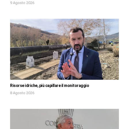
9 Agosto 2026
Risorse idriche, più capillare il monitoraggio
8 Agosto 2026