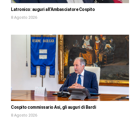
Latronico: auguri all’Ambasciatore Cospito
8 Agosto 2026
Cospito commissario Asi, gli auguri di Bardi
8 Agosto 2026