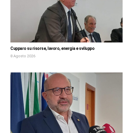
Cupparo su risorse, lavoro, energia e sviluppo
8 Agosto 2026