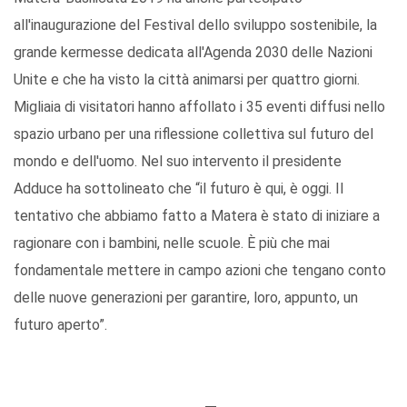
all'inaugurazione del Festival dello sviluppo sostenibile, la
grande kermesse dedicata all'Agenda 2030 delle Nazioni
Unite e che ha visto la città animarsi per quattro giorni.
Migliaia di visitatori hanno affollato i 35 eventi diffusi nello
spazio urbano per una riflessione collettiva sul futuro del
mondo e dell'uomo. Nel suo intervento il presidente
Adduce ha sottolineato che “il futuro è qui, è oggi. Il
tentativo che abbiamo fatto a Matera è stato di iniziare a
ragionare con i bambini, nelle scuole. È più che mai
fondamentale mettere in campo azioni che tengano conto
delle nuove generazioni per garantire, loro, appunto, un
futuro aperto”.