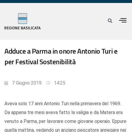
Adduce a Parma in onore Antonio Turi e
per Festival Sostenibilità
7 Giugno 2019
14:25
Aveva solo 17 anni Antonio Turi nella primavera del 1969.
Da appena tre mesi aveva fatto la valigia e da Matera era
venuto a Parma, per lavorare come giovane operaio. Eppure
quella mattina, vedendo un anziano pescatore annegare nei