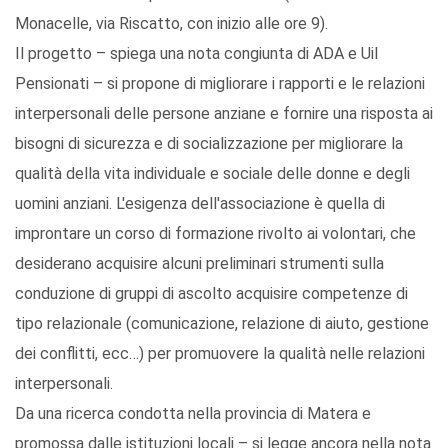
Monacelle, via Riscatto, con inizio alle ore 9).
Il progetto – spiega una nota congiunta di ADA e Uil
Pensionati – si propone di migliorare i rapporti e le relazioni
interpersonali delle persone anziane e fornire una risposta ai
bisogni di sicurezza e di socializzazione per migliorare la
qualità della vita individuale e sociale delle donne e degli
uomini anziani. L'esigenza dell'associazione è quella di
improntare un corso di formazione rivolto ai volontari, che
desiderano acquisire alcuni preliminari strumenti sulla
conduzione di gruppi di ascolto acquisire competenze di
tipo relazionale (comunicazione, relazione di aiuto, gestione
dei conflitti, ecc…) per promuovere la qualità nelle relazioni
interpersonali.
Da una ricerca condotta nella provincia di Matera e
promossa dalle istituzioni locali – si legge ancora nella nota