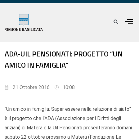
ADA-UIL PENSIONATI: PROGETTO “UN
AMICO IN FAMIGLIA”
21 Ottobre 2016
10:08
“Un amico in famiglia: Saper essere nella relazione di aiuto”
è il progetto che l’ADA (Associazione per i Diritti degli
anziani) di Matera e la Uil Pensionati presenteranno domani
sabato 22 ottobre prossimo a Matera (Fondazione Le