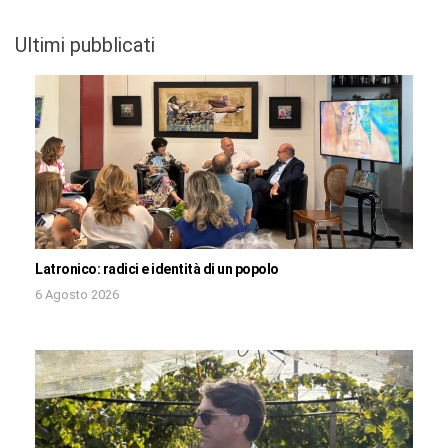
Ultimi pubblicati
Latronico: radici e identità di un popolo
6 Agosto 2026