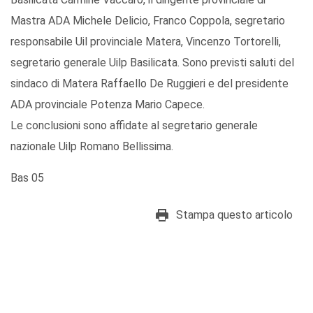
Mastra ADA Michele Delicio, Franco Coppola, segretario
responsabile Uil provinciale Matera, Vincenzo Tortorelli,
segretario generale Uilp Basilicata. Sono previsti saluti del
sindaco di Matera Raffaello De Ruggieri e del presidente
ADA provinciale Potenza Mario Capece.
Le conclusioni sono affidate al segretario generale
nazionale Uilp Romano Bellissima.
Bas 05
Stampa questo articolo