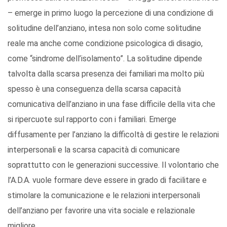
– emerge in primo luogo la percezione di una condizione di
solitudine dell’anziano, intesa non solo come solitudine
reale ma anche come condizione psicologica di disagio,
come “sindrome dell’isolamento”. La solitudine dipende
talvolta dalla scarsa presenza dei familiari ma molto più
spesso è una conseguenza della scarsa capacità
comunicativa dell’anziano in una fase difficile della vita che
si ripercuote sul rapporto con i familiari. Emerge
diffusamente per l’anziano la difficoltà di gestire le relazioni
interpersonali e la scarsa capacità di comunicare
soprattutto con le generazioni successive. Il volontario che
l’A.D.A. vuole formare deve essere in grado di facilitare e
stimolare la comunicazione e le relazioni interpersonali
dell’anziano per favorire una vita sociale e relazionale
migliore.