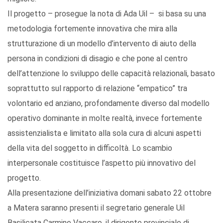
Il progetto – prosegue la nota di Ada Uil – si basa su una
metodologia fortemente innovativa che mira alla
strutturazione di un modello d’intervento di aiuto della
persona in condizioni di disagio e che pone al centro
dell’attenzione lo sviluppo delle capacità relazionali, basato
soprattutto sul rapporto di relazione “empatico” tra
volontario ed anziano, profondamente diverso dal modello
operativo dominante in molte realtà, invece fortemente
assistenzialista e limitato alla sola cura di alcuni aspetti
della vita del soggetto in difficoltà. Lo scambio
interpersonale costituisce l’aspetto più innovativo del
progetto.
Alla presentazione dell’iniziativa domani sabato 22 ottobre
a Matera saranno presenti il segretario generale Uil
Basilicata Carmine Vaccaro, il dirigente provinciale di