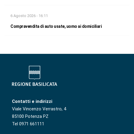
6 Agosto 2026 - 16:11
Compravendita di auto usate, uomo ai domiciliari
Contatti e indirizzi
Viale Vincenzo Verrastro, 4
85100 Potenza PZ
Tel 0971 661111