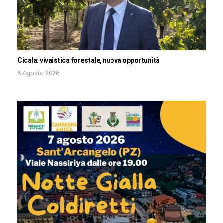
Cicala: vivaistica forestale, nuova opportunità
6 Agosto 2026