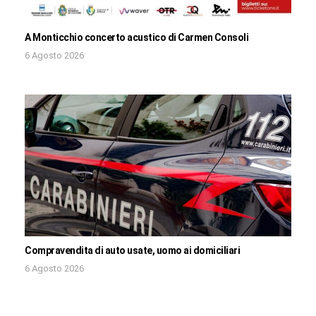
A Monticchio concerto acustico di Carmen Consoli
6 Agosto 2026
Compravendita di auto usate, uomo ai domiciliari
6 Agosto 2026