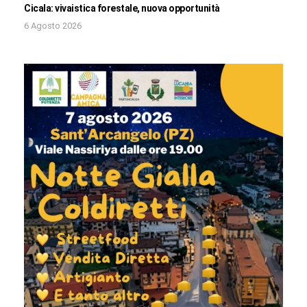
Cicala: vivaistica forestale, nuova opportunità
6 Agosto 2026