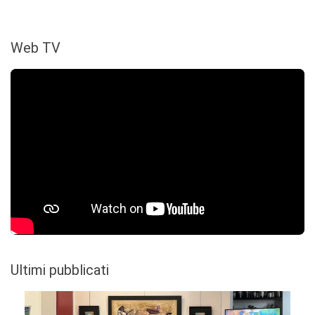
Web TV
Ultimi pubblicati