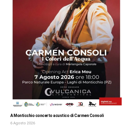
A Monticchio concerto acustico di Carmen Consoli
6 Agosto 2026