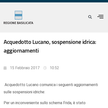
Acquedotto Lucano, sospensione idrica:
aggiornamenti
15 Febbraio 2017
10:52
Acquedotto Lucano comunica i seguenti aggiornamenti
sulle sospensioni idriche:
Per un inconveniente sullo schema Frida, è stato