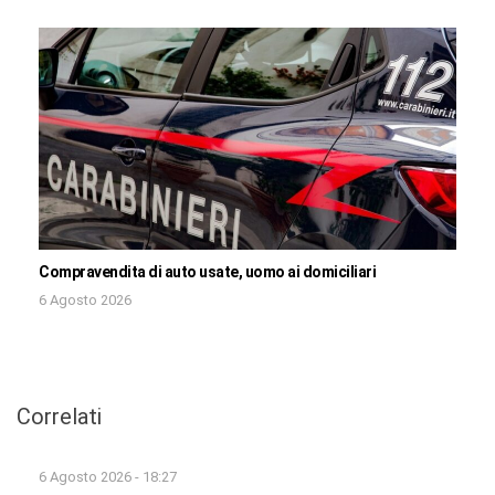
Compravendita di auto usate, uomo ai domiciliari
6 Agosto 2026
Correlati
6 Agosto 2026 - 18:27