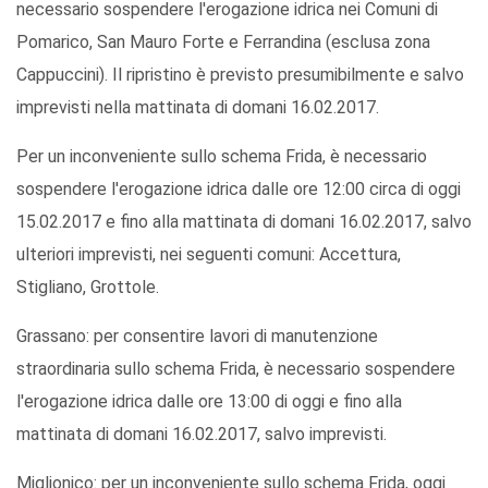
necessario sospendere l'erogazione idrica nei Comuni di
Pomarico, San Mauro Forte e Ferrandina (esclusa zona
Cappuccini). Il ripristino è previsto presumibilmente e salvo
imprevisti nella mattinata di domani 16.02.2017.
Per un inconveniente sullo schema Frida, è necessario
sospendere l'erogazione idrica dalle ore 12:00 circa di oggi
15.02.2017 e fino alla mattinata di domani 16.02.2017, salvo
ulteriori imprevisti, nei seguenti comuni: Accettura,
Stigliano, Grottole.
Grassano: per consentire lavori di manutenzione
straordinaria sullo schema Frida, è necessario sospendere
l'erogazione idrica dalle ore 13:00 di oggi e fino alla
mattinata di domani 16.02.2017, salvo imprevisti.
Miglionico: per un inconveniente sullo schema Frida, oggi