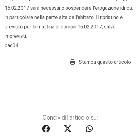
15.02.2017 sarà necessario sospendere l'erogazione idrica,
in particolare nella parte alta dell'abitato. Il ripristino è
previsto per la mattina di domani 16.02.2017, salvo
imprevisti.
bas04
Stampa questo articolo
Condividi l'articolo su: