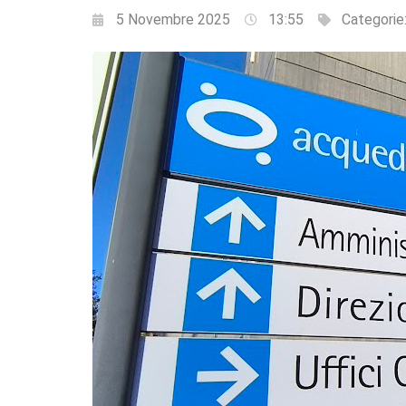
5 Novembre 2025
13:55
Categorie