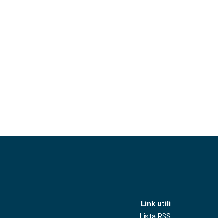
Link utili
Lista RSS