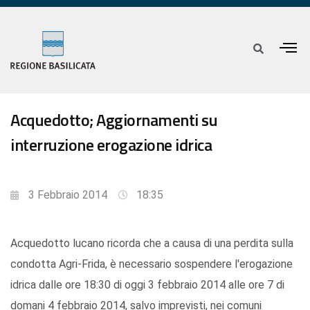
Acquedotto; Aggiornamenti su
interruzione erogazione idrica
3 Febbraio 2014
18:35
Acquedotto lucano ricorda che a causa di una perdita sulla
condotta Agri-Frida, è necessario sospendere l'erogazione
idrica dalle ore 18:30 di oggi 3 febbraio 2014 alle ore 7 di
domani 4 febbraio 2014, salvo imprevisti, nei comuni