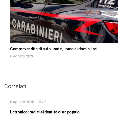
Compravendita di auto usate, uomo ai domiciliari
6 Agosto 2026
Correlati
6 Agosto 2026 - 18:27
Latronico: radici e identità di un popolo