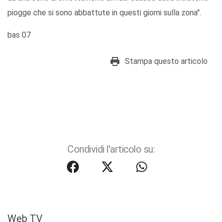
piogge che si sono abbattute in questi giorni sulla zona".
bas 07
Stampa questo articolo
Condividi l'articolo su:
Web TV