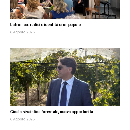
Latronico: radici e identità di un popolo
6 Agosto 2026
Cicala: vivaistica forestale, nuova opportunità
6 Agosto 2026