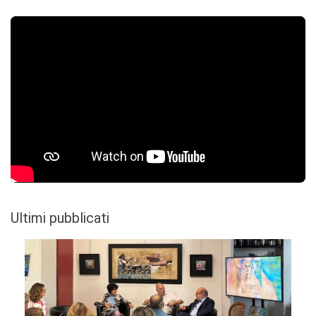
Ultimi pubblicati