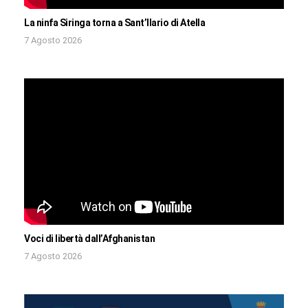
La ninfa Siringa torna a Sant’Ilario di Atella
7 Agosto 2026
Voci di libertà dall’Afghanistan
7 Agosto 2026