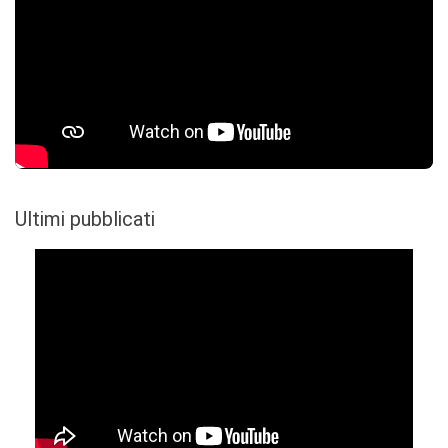
Ultimi pubblicati