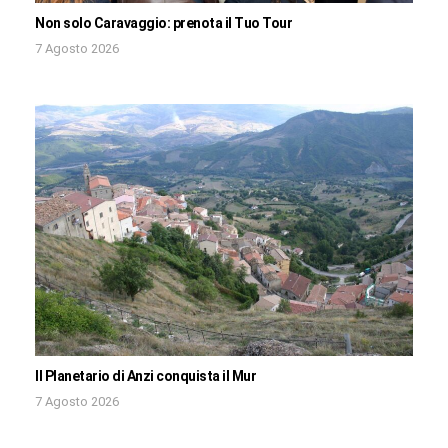
Non solo Caravaggio: prenota il Tuo Tour
7 Agosto 2026
Il Planetario di Anzi conquista il Mur
7 Agosto 2026