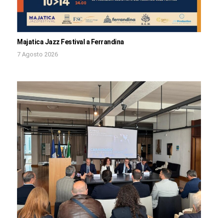
Majatica Jazz Festival a Ferrandina
7 Agosto 2026