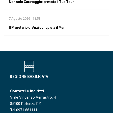
Non solo Caravaggio: prenota il Tuo Tour
7 Agosto 2026 - 11:58
Il Planetario di Anzi conquista il Mur
Contatti e indirizzi
Viale Vincenzo Verrastro, 4
85100 Potenza PZ
Tel 0971 661111