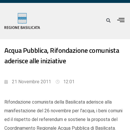
Acqua Pubblica, Rifondazione comunista
aderisce alle iniziative
21 Novembre 2011
12:01
Rifondazione comunista della Basilicata aderisce alla
manifestazione del 26 novembre per l’acqua, i beni comuni
ed il rispetto del referendum e sostiene la proposta del
Coordinamento Regionale Acqua Pubblica di Basilicata.