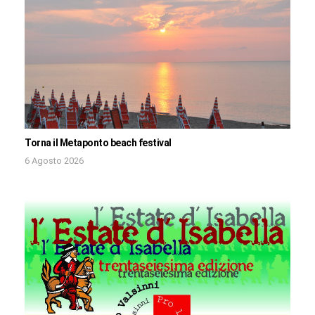
Torna il Metaponto beach festival
6 Agosto 2026