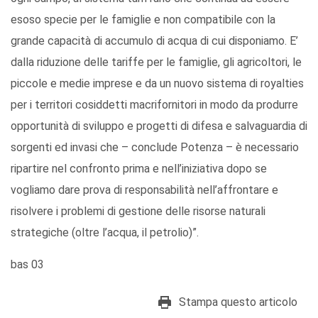
esoso specie per le famiglie e non compatibile con la
grande capacità di accumulo di acqua di cui disponiamo. E’
dalla riduzione delle tariffe per le famiglie, gli agricoltori, le
piccole e medie imprese e da un nuovo sistema di royalties
per i territori cosiddetti macrifornitori in modo da produrre
opportunità di sviluppo e progetti di difesa e salvaguardia di
sorgenti ed invasi che – conclude Potenza – è necessario
ripartire nel confronto prima e nell’iniziativa dopo se
vogliamo dare prova di responsabilità nell’affrontare e
risolvere i problemi di gestione delle risorse naturali
strategiche (oltre l’acqua, il petrolio)”.
bas 03
Stampa questo articolo