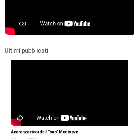
Ultimi pubblicati
Acerenza ricorda il “suo” Medioevo