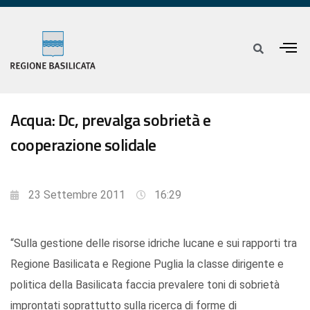
Acqua: Dc, prevalga sobrietà e
cooperazione solidale
23 Settembre 2011
16:29
“Sulla gestione delle risorse idriche lucane e sui rapporti tra
Regione Basilicata e Regione Puglia la classe dirigente e
politica della Basilicata faccia prevalere toni di sobrietà
improntati soprattutto sulla ricerca di forme di