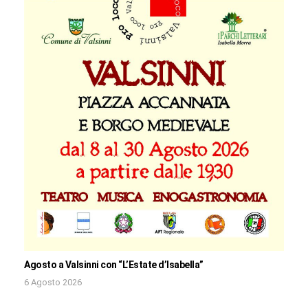
Agosto a Valsinni con “L’Estate d’Isabella”
6 Agosto 2026