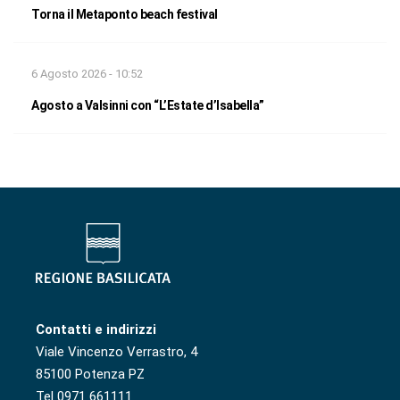
Torna il Metaponto beach festival
6 Agosto 2026 - 10:52
Agosto a Valsinni con “L’Estate d’Isabella”
Contatti e indirizzi
Viale Vincenzo Verrastro, 4
85100 Potenza PZ
Tel 0971 661111