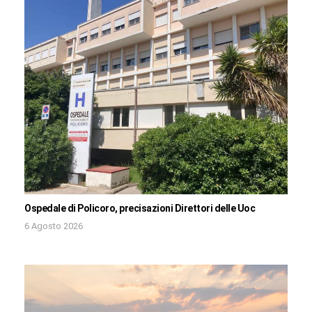
Ospedale di Policoro, precisazioni Direttori delle Uoc
6 Agosto 2026