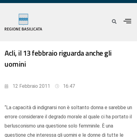
Acli, il 13 febbraio riguarda anche gli
uomini
12 Febbraio 2011
16:47
“La capacità di indignarsi non è soltanto donna e sarebbe un
errore considerare il degrado morale al quale ci ha portato il
berlusconismo una questione solo femminile. È una
questione che interessa gli uomini e le donne di tutte le