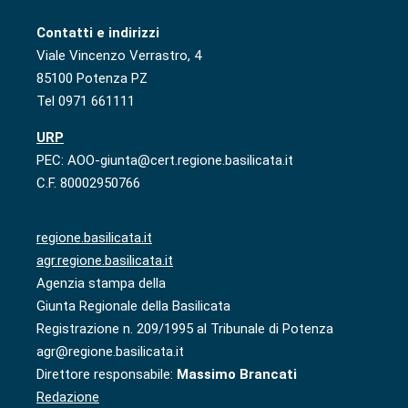
Contatti e indirizzi
Viale Vincenzo Verrastro, 4
85100 Potenza PZ
Tel 0971 661111
URP
PEC: AOO-giunta@cert.regione.basilicata.it
C.F. 80002950766
regione.basilicata.it
agr.regione.basilicata.it
Agenzia stampa della
Giunta Regionale della Basilicata
Registrazione n. 209/1995 al Tribunale di Potenza
agr@regione.basilicata.it
Direttore responsabile:
Massimo Brancati
Redazione