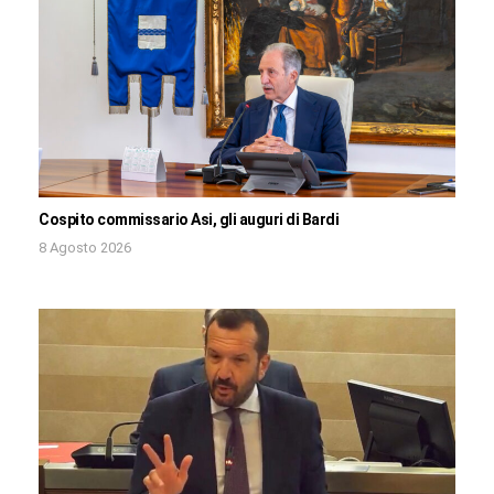
Cospito commissario Asi, gli auguri di Bardi
8 Agosto 2026