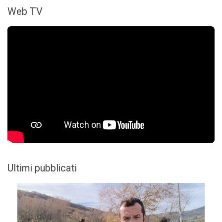
Web TV
Ultimi pubblicati