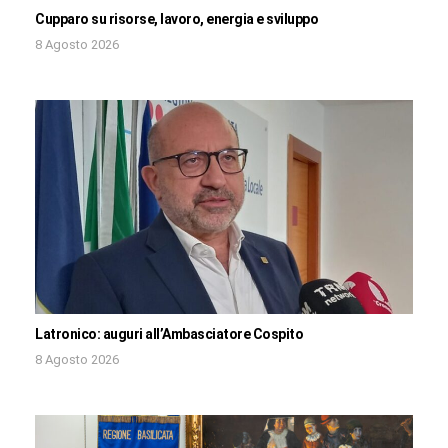
Cupparo su risorse, lavoro, energia e sviluppo
8 Agosto 2026
Latronico: auguri all’Ambasciatore Cospito
8 Agosto 2026