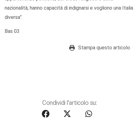
nazionalità, hanno capacità di indignarsi e vogliono una Italia
diversa”.
Bas 03
Stampa questo articolo
Condividi l'articolo su: