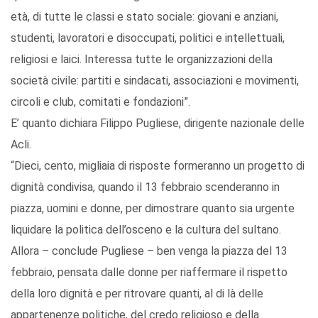
età, di tutte le classi e stato sociale: giovani e anziani,
studenti, lavoratori e disoccupati, politici e intellettuali,
religiosi e laici. Interessa tutte le organizzazioni della
società civile: partiti e sindacati, associazioni e movimenti,
circoli e club, comitati e fondazioni”.
E’ quanto dichiara Filippo Pugliese, dirigente nazionale delle
Acli.
“Dieci, cento, migliaia di risposte formeranno un progetto di
dignità condivisa, quando il 13 febbraio scenderanno in
piazza, uomini e donne, per dimostrare quanto sia urgente
liquidare la politica dell’osceno e la cultura del sultano.
Allora – conclude Pugliese – ben venga la piazza del 13
febbraio, pensata dalle donne per riaffermare il rispetto
della loro dignità e per ritrovare quanti, al di là delle
appartenenze politiche, del credo religioso e della