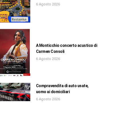
6 Agosto 2026
A Monticchio concerto acustico di
Carmen Consoli
6 Agosto 2026
Compravendita di auto usate,
uomo ai domiciliari
6 Agosto 2026