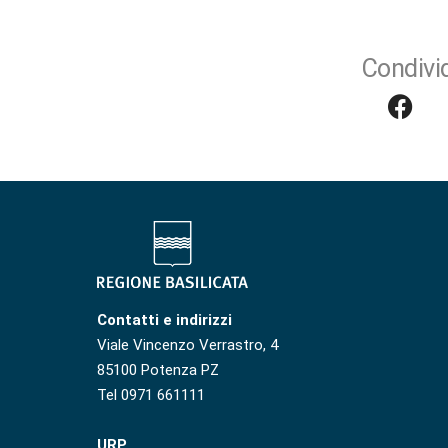
Condivid
Contatti e indirizzi
Viale Vincenzo Verrastro, 4
85100 Potenza PZ
Tel 0971 661111
URP