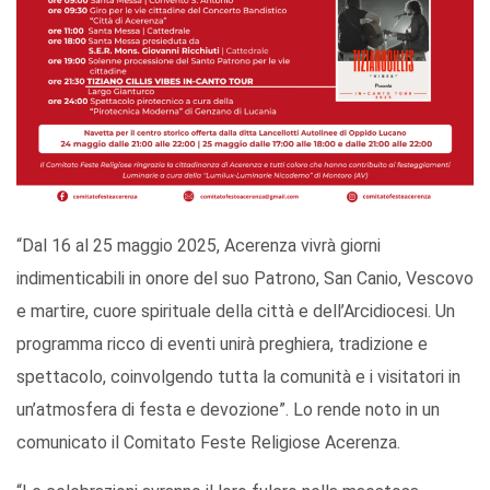
“Dal 16 al 25 maggio 2025, Acerenza vivrà giorni
indimenticabili in onore del suo Patrono, San Canio, Vescovo
e martire, cuore spirituale della città e dell’Arcidiocesi. Un
programma ricco di eventi unirà preghiera, tradizione e
spettacolo, coinvolgendo tutta la comunità e i visitatori in
un’atmosfera di festa e devozione”. Lo rende noto in un
comunicato il Comitato Feste Religiose Acerenza.