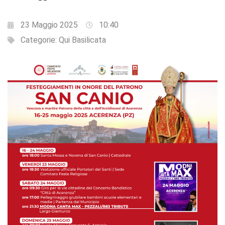
23 Maggio 2025
10:40
Categorie:
Qui Basilicata