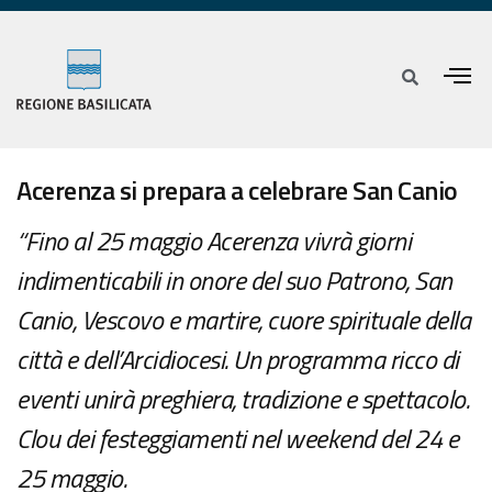
Acerenza si prepara a celebrare San Canio
“Fino al 25 maggio Acerenza vivrà giorni
indimenticabili in onore del suo Patrono, San
Canio, Vescovo e martire, cuore spirituale della
città e dell’Arcidiocesi. Un programma ricco di
eventi unirà preghiera, tradizione e spettacolo.
Clou dei festeggiamenti nel weekend del 24 e
25 maggio.