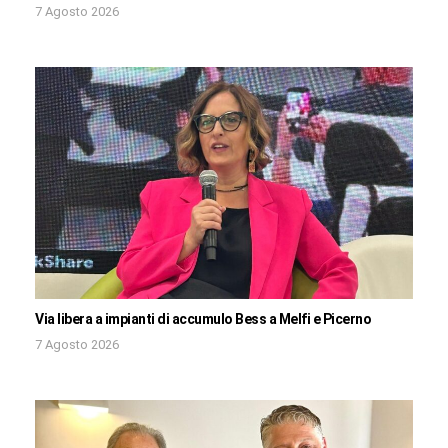
7 Agosto 2026
Via libera a impianti di accumulo Bess a Melfi e Picerno
7 Agosto 2026