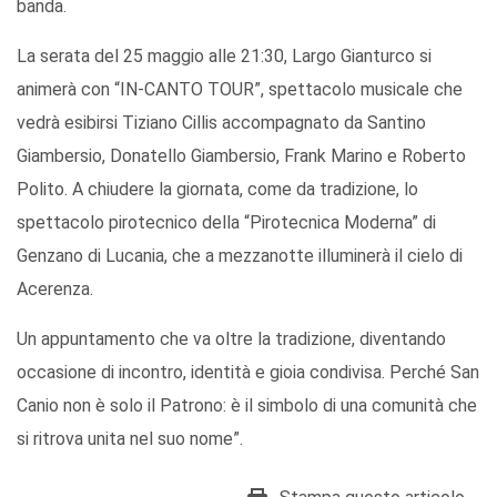
banda.
La serata del 25 maggio alle 21:30, Largo Gianturco si
animerà con “IN-CANTO TOUR”, spettacolo musicale che
vedrà esibirsi Tiziano Cillis accompagnato da Santino
Giambersio, Donatello Giambersio, Frank Marino e Roberto
Polito. A chiudere la giornata, come da tradizione, lo
spettacolo pirotecnico della “Pirotecnica Moderna” di
Genzano di Lucania, che a mezzanotte illuminerà il cielo di
Acerenza.
Un appuntamento che va oltre la tradizione, diventando
occasione di incontro, identità e gioia condivisa. Perché San
Canio non è solo il Patrono: è il simbolo di una comunità che
si ritrova unita nel suo nome”.