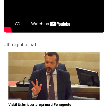
Ultimi pubblicati
Viabilità, le riaperture prima di Ferragosto