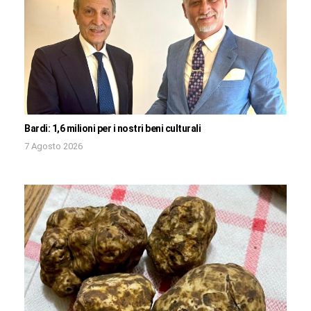
Bardi: 1,6 milioni per i nostri beni culturali
7 Agosto 2026