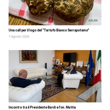
Una call per il logo del “Tartufo Bianco Serrapotamo”
7 Agosto 2026
Incontro tra il Presidente Bardi e l’on. Mattia