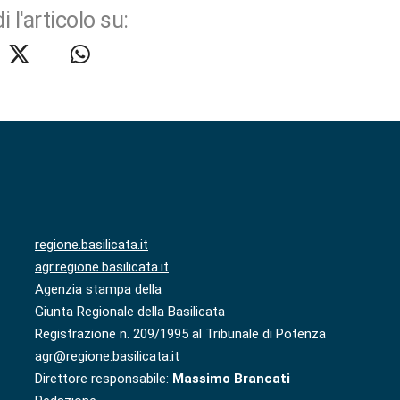
i l'articolo su:
regione.basilicata.it
agr.regione.basilicata.it
Agenzia stampa della
Giunta Regionale della Basilicata
Registrazione n. 209/1995 al Tribunale di Potenza
agr@regione.basilicata.it
Direttore responsabile:
Massimo Brancati