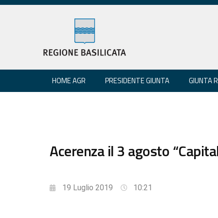
HOME AGR
PRESIDENTE GIUNTA
GIUNTA 
Acerenza il 3 agosto “Capita
19 Luglio 2019
10:21