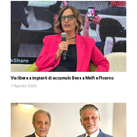
Via libera a impianti di accumulo Bess a Melfi e Picerno
7 Agosto 2026