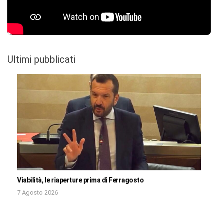
Ultimi pubblicati
Viabilità, le riaperture prima di Ferragosto
7 Agosto 2026