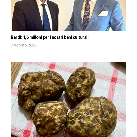
Bardi: 1,6 milioni per i nostri beni culturali
7 Agosto 2026