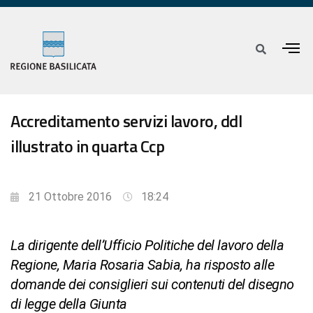
Accreditamento servizi lavoro, ddl
illustrato in quarta Ccp
21 Ottobre 2016
18:24
La dirigente dell’Ufficio Politiche del lavoro della
Regione, Maria Rosaria Sabia, ha risposto alle
domande dei consiglieri sui contenuti del disegno
di legge della Giunta