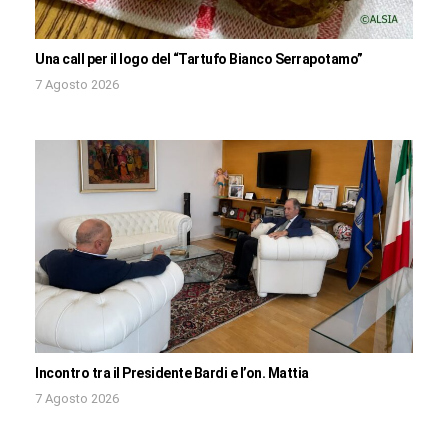
Una call per il logo del “Tartufo Bianco Serrapotamo”
7 Agosto 2026
Incontro tra il Presidente Bardi e l’on. Mattia
7 Agosto 2026