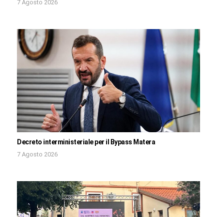
7 Agosto 2026
Decreto interministeriale per il Bypass Matera
7 Agosto 2026