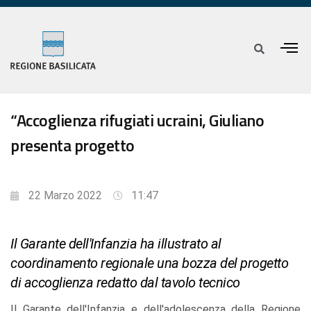
“Accoglienza rifugiati ucraini, Giuliano
presenta progetto
22 Marzo 2022
11:47
Il Garante dell'Infanzia ha illustrato al
coordinamento regionale una bozza del progetto
di accoglienza redatto dal tavolo tecnico
Il Garante dell'Infanzia e dell'adolescenza della Regione