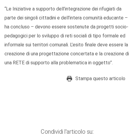
“Le Iniziative a supporto dell’integrazione dei rifugiati da
parte dei singoli cittadini e dell’intera comunità educante –
ha concluso – devono essere sostenute da progetti socio-
pedagogici per lo sviluppo di reti sociali di tipo formale ed
informale sui territori comunali. L’esito finale deve essere la
creazione di una progettazione concertata e la creazione di
una RETE di supporto alla problematica in oggetto”.
Stampa questo articolo
Condividi l'articolo su: