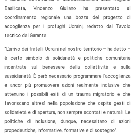
Basilicata, Vincenzo Giuliano ha presentato al
coordinamento regionale una bozza del progetto di
accoglienza per i profughi Ucraini, redatto dal Tavolo
tecnico del Garante.
“L’arrivo dei fratelli Ucraini nel nostro territorio – ha detto –
è certo simbolo di solidarietà e politiche comunitarie
incentrate sul benessere della collettività e sulla
sussidiarietà. È però necessario programmare l’accoglienza
e ancor più promuovere azioni realmente inclusive che
attenuino i possibili esiti di un trauma migratorio e che
favoriscano altresì nella popolazione che ospita gesti di
solidarietà e di apertura, non sempre scontati e naturali. Le
politiche di inclusione, dunque, necessitano di azioni
propedeutiche, informative, formative e di sostegno”.