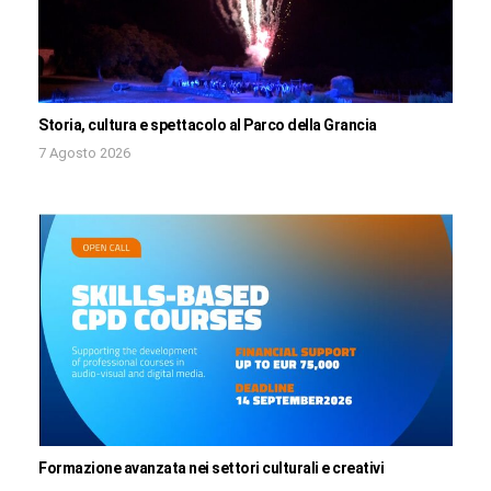
Storia, cultura e spettacolo al Parco della Grancia
7 Agosto 2026
Formazione avanzata nei settori culturali e creativi