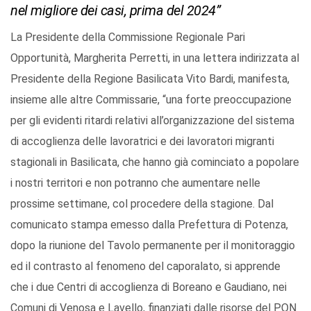
nel migliore dei casi, prima del 2024”
La Presidente della Commissione Regionale Pari
Opportunità, Margherita Perretti, in una lettera indirizzata al
Presidente della Regione Basilicata Vito Bardi, manifesta,
insieme alle altre Commissarie, “una forte preoccupazione
per gli evidenti ritardi relativi all’organizzazione del sistema
di accoglienza delle lavoratrici e dei lavoratori migranti
stagionali in Basilicata, che hanno già cominciato a popolare
i nostri territori e non potranno che aumentare nelle
prossime settimane, col procedere della stagione. Dal
comunicato stampa emesso dalla Prefettura di Potenza,
dopo la riunione del Tavolo permanente per il monitoraggio
ed il contrasto al fenomeno del caporalato, si apprende
che i due Centri di accoglienza di Boreano e Gaudiano, nei
Comuni di Venosa e Lavello, finanziati dalle risorse del PON