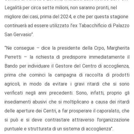
Legalità per circa sette milioni, non saranno pronti, nel
migliore dei casi, prima del 2024, e che per questa stagione
continuerà ad essere utilizzato l’ex Tabacchificio di Palazzo
San Gervasio”.
“Ne consegue – dice la presidente della Crpo, Margherita
Perretti – la richiesta di predisporre immediatamente il
Bando per individuare il Gestore del Centro di accoglienza,
prima che cominci la campagna di raccolta di prodotti
agricoli, in modo da evitare i gravi ritardi che si sono
verificati negli anni precedenti. Sono, infatti, proprio gli
insediamenti abusivi che si moltiplicano a causa dei ritardi
delle aperture dei Centri, a far prosperare il caporalato, che
si può e si deve contrastare attraverso l’organizzazione
puntuale e strutturata di un sistema di accoglienza”.