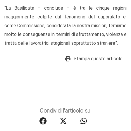
“La Basilicata – conclude – è tra le cinque regioni
maggiormente colpite dal fenomeno del caporalato e,
come Commissione, considerata la nostra mission, temiamo
molto le conseguenze in termini di sfruttamento, violenza e
tratta delle lavoratrici stagionali soprattutto straniere”.
Stampa questo articolo
Condividi l'articolo su: