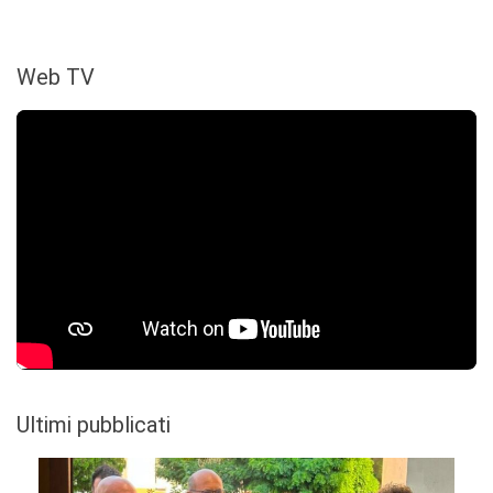
Web TV
Ultimi pubblicati