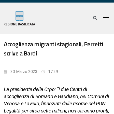
Accoglienza migranti stagionali, Perretti
scrive a Bardi
30 Marzo 2023
17:29
La presidente della Crpo: “I due Centri di
accoglienza di Boreano e Gaudiano, nei Comuni di
Venosa e Lavello, finanziati dalle risorse del PON
Legalità per circa sette milioni, non saranno pronti,