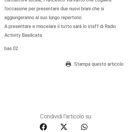
l’occasione per presentare due nuovi brani che si
aggiungeranno al suo lungo repertorio.
A presentare e miscelare il tutto sarà lo staff di Radio
Activity Basilicata.
bas 02
Stampa questo articolo
Condividi l'articolo su: