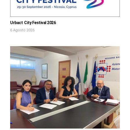
Urbact City Festival 2026
6 Agosto 2026