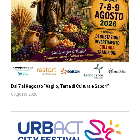
Dal 7 al 9 agosto “Vaglio, Terra di Cultura e Sapori”
6 Agosto 2026