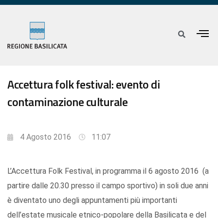
Accettura folk festival: evento di
contaminazione culturale
4 Agosto 2016
11:07
L’Accettura Folk Festival, in programma il 6 agosto 2016 (a
partire dalle 20.30 presso il campo sportivo) in soli due anni
è diventato uno degli appuntamenti più importanti
dell’estate musicale etnico-popolare della Basilicata e del