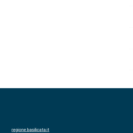
regione.basilicata.it