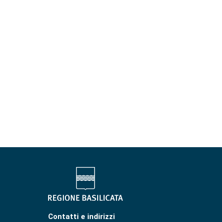
Contatti e indirizzi