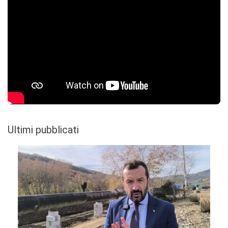
Ultimi pubblicati