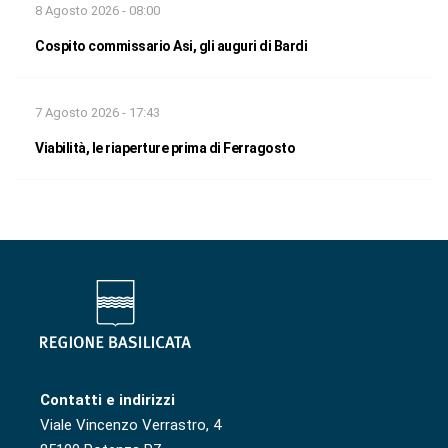
8 Agosto 2026 - 08:00
Cospito commissario Asi, gli auguri di Bardi
7 Agosto 2026 - 17:43
Viabilità, le riaperture prima di Ferragosto
Contatti e indirizzi
Viale Vincenzo Verrastro, 4