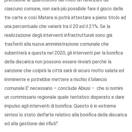
ciascuno comune, non sarà più possibile fare il gioco delle
tre carte e così Matera si potrà attestare a pieno titolo ad
una percentuale che varierà tra il 20 ed il 21%. Se la
realizzazione degli interventi infrastrutturali sono già
trasferiti alla nuova amministrazione comunale che
subentrerà a questa nel 2020, gli interventi per la bonifica
della discarica non possono essere rinviati perchè la
sanzione che colpirà la città sarà di sicuro molto salata ed
imminente e potrebbe mettere a rischio il bilancio
comunale.E' necessario – conclude Abiusi – che si nomini
un commissario regionale quale tentativo disperato e dare
impulso agli interventi di bonifica. Questo è in estrema
sintesi lo stato dell'arte relativo alla bonifica della discarica
ed alla gestione dei rifiuti".