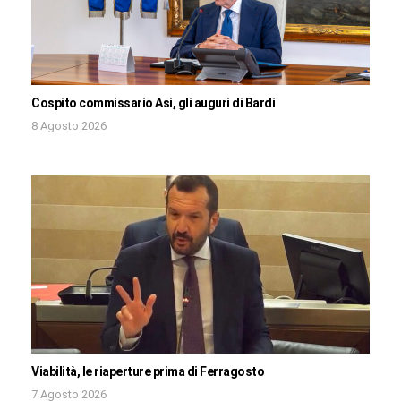
Cospito commissario Asi, gli auguri di Bardi
8 Agosto 2026
Viabilità, le riaperture prima di Ferragosto
7 Agosto 2026