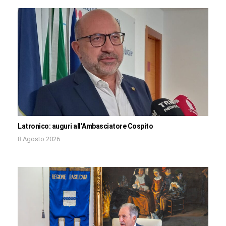
Latronico: auguri all’Ambasciatore Cospito
8 Agosto 2026