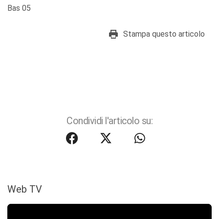
Bas 05
Stampa questo articolo
Condividi l'articolo su:
Web TV