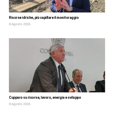
Risorse idriche, più capillare il monitoraggio
8 Agosto 2026
Cupparo su risorse, lavoro, energia e sviluppo
8 Agosto 2026