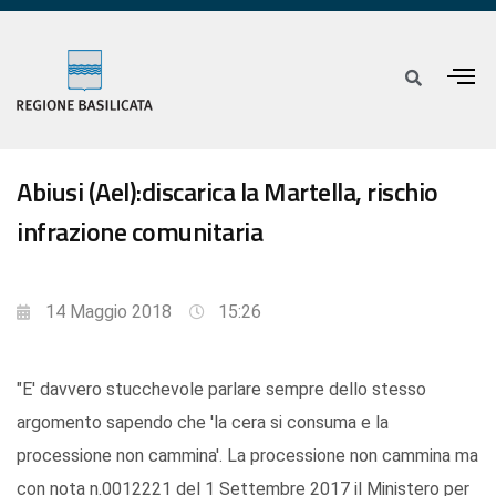
Abiusi (Ael):discarica la Martella, rischio
infrazione comunitaria
14 Maggio 2018
15:26
"E' davvero stucchevole parlare sempre dello stesso
argomento sapendo che 'la cera si consuma e la
processione non cammina'. La processione non cammina ma
con nota n.0012221 del 1 Settembre 2017 il Ministero per