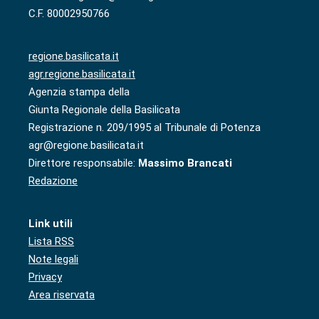
C.F. 80002950766
regione.basilicata.it
agr.regione.basilicata.it
Agenzia stampa della
Giunta Regionale della Basilicata
Registrazione n. 209/1995 al Tribunale di Potenza
agr@regione.basilicata.it
Direttore responsabile:
Massimo Brancati
Redazione
Link utili
Lista RSS
Note legali
Privacy
Area riservata