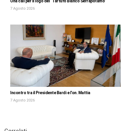
Una call per il logo del “Tartufo Bianco Serrapotamo”
7 Agosto 2026
Incontro tra il Presidente Bardi e l’on. Mattia
7 Agosto 2026