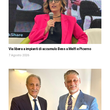
Via libera a impianti di accumulo Bess a Melfi e Picerno
7 Agosto 2026