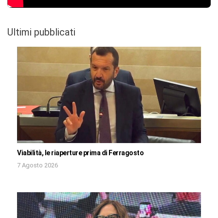
Ultimi pubblicati
Viabilità, le riaperture prima di Ferragosto
7 Agosto 2026