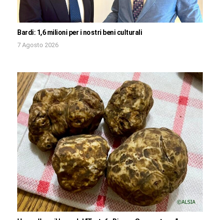
Bardi: 1,6 milioni per i nostri beni culturali
7 Agosto 2026