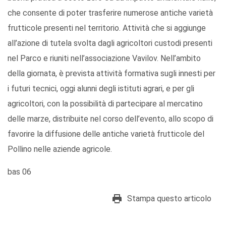
che consente di poter trasferire numerose antiche varietà
frutticole presenti nel territorio. Attività che si aggiunge
all’azione di tutela svolta dagli agricoltori custodi presenti
nel Parco e riuniti nell’associazione Vavilov. Nell’ambito
della giornata, è prevista attività formativa sugli innesti per
i futuri tecnici, oggi alunni degli istituti agrari, e per gli
agricoltori, con la possibilità di partecipare al mercatino
delle marze, distribuite nel corso dell’evento, allo scopo di
favorire la diffusione delle antiche varietà frutticole del
Pollino nelle aziende agricole.
bas 06
Stampa questo articolo