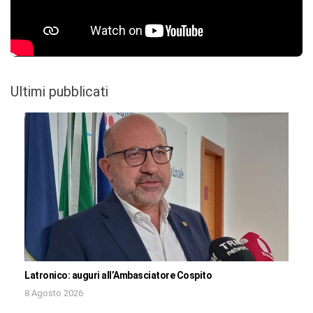
Ultimi pubblicati
Latronico: auguri all’Ambasciatore Cospito
8 Agosto 2026