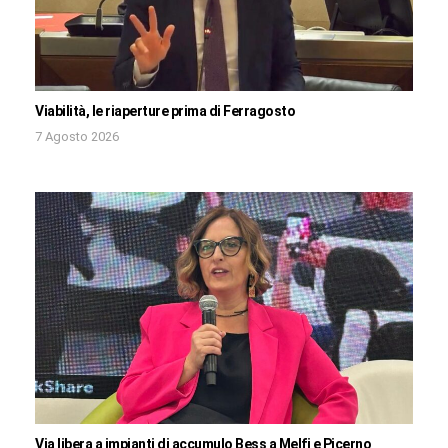
Viabilità, le riaperture prima di Ferragosto
7 Agosto 2026
Via libera a impianti di accumulo Bess a Melfi e Picerno