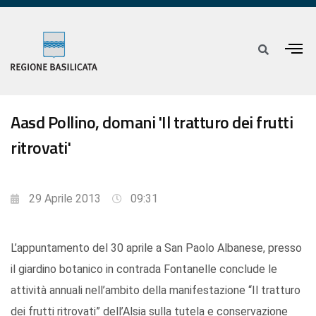
Aasd Pollino, domani 'Il tratturo dei frutti
ritrovati'
29 Aprile 2013
09:31
L’appuntamento del 30 aprile a San Paolo Albanese, presso
il giardino botanico in contrada Fontanelle conclude le
attività annuali nell’ambito della manifestazione “Il tratturo
dei frutti ritrovati” dell’Alsia sulla tutela e conservazione