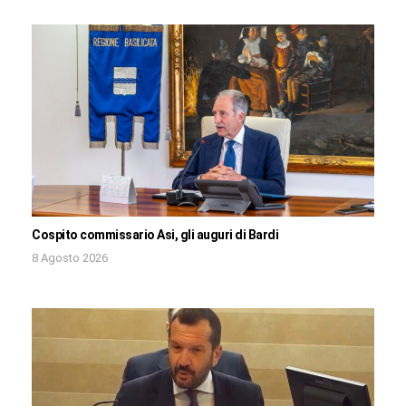
Cospito commissario Asi, gli auguri di Bardi
8 Agosto 2026