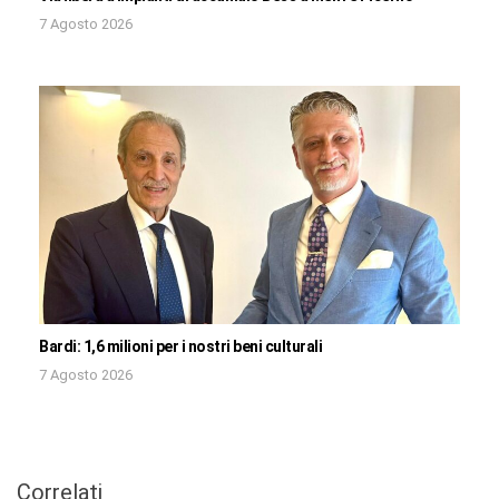
7 Agosto 2026
Bardi: 1,6 milioni per i nostri beni culturali
7 Agosto 2026
Correlati