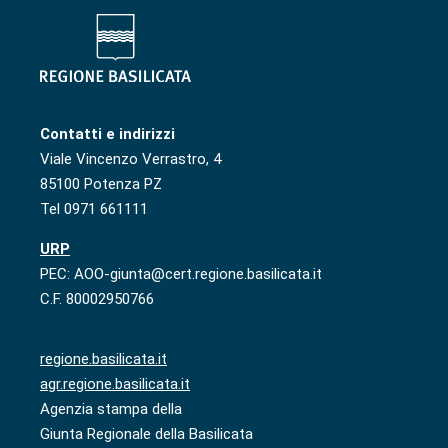
Contatti e indirizzi
Viale Vincenzo Verrastro, 4
85100 Potenza PZ
Tel 0971 661111
URP
PEC: AOO-giunta@cert.regione.basilicata.it
C.F. 80002950766
regione.basilicata.it
agr.regione.basilicata.it
Agenzia stampa della
Giunta Regionale della Basilicata