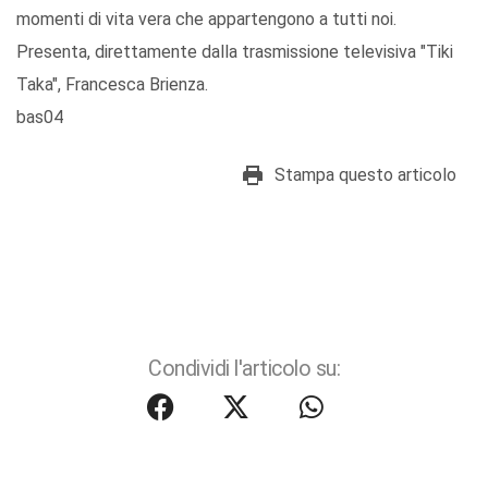
momenti di vita vera che appartengono a tutti noi.
Presenta, direttamente dalla trasmissione televisiva "Tiki
Taka", Francesca Brienza.
bas04
Stampa questo articolo
Condividi l'articolo su: