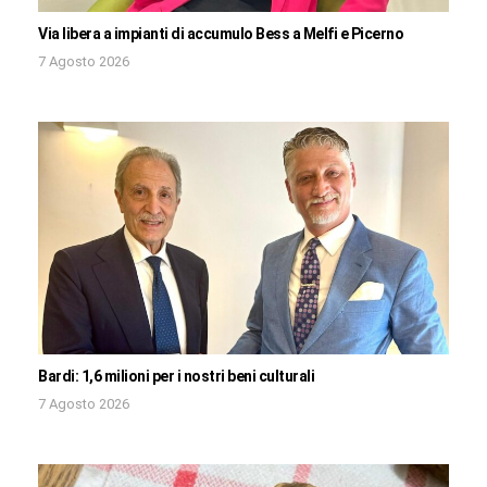
Via libera a impianti di accumulo Bess a Melfi e Picerno
7 Agosto 2026
Bardi: 1,6 milioni per i nostri beni culturali
7 Agosto 2026