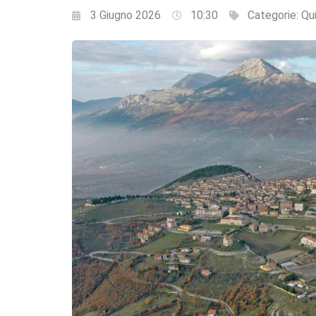
3 Giugno 2026
10:30
Categorie:
Qui