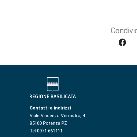
Condivid
Contatti e indirizzi
Viale Vincenzo Verrastro, 4
85100 Potenza PZ
Tel 0971 661111