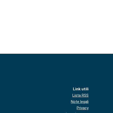
Link utili
Lista RSS
Note legali
Privacy