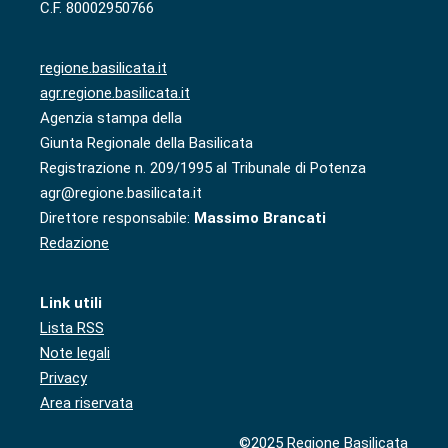
C.F. 80002950766
regione.basilicata.it
agr.regione.basilicata.it
Agenzia stampa della
Giunta Regionale della Basilicata
Registrazione n. 209/1995 al Tribunale di Potenza
agr@regione.basilicata.it
Direttore responsabile:
Massimo Brancati
Redazione
Link utili
Lista RSS
Note legali
Privacy
Area riservata
©2025 Regione Basilicata