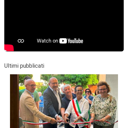
Ultimi pubblicati