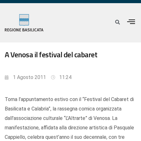
A Venosa il festival del cabaret
1 Agosto 2011
11:24
Torna l’appuntamento estivo con il “Festival del Cabaret di
Basilicata e Calabria”, la rassegna comica organizzata
dall'associazione culturale “L’Altrarte” di Venosa. La
manifestazione, affidata alla direzione artistica di Pasquale
Cappiello, celebra quest’anno il suo decennale, con tre