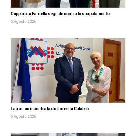
Cupparo: a Fardella segnale contro lo spopolamento
5 Agosto 2026
Latronico incontra la dottoressa Calabrò
5 Agosto 2026