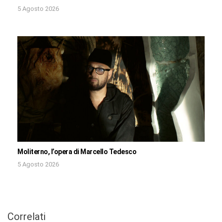
5 Agosto 2026
Moliterno, l’opera di Marcello Tedesco
5 Agosto 2026
Correlati