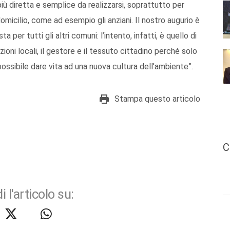
iù diretta e semplice da realizzarsi, soprattutto per
micilio, come ad esempio gli anziani. Il nostro augurio è
 per tutti gli altri comuni: l’intento, infatti, è quello di
ioni locali, il gestore e il tessuto cittadino perché solo
ossibile dare vita ad una nuova cultura dell’ambiente”.
Stampa questo articolo
C
i l'articolo su: