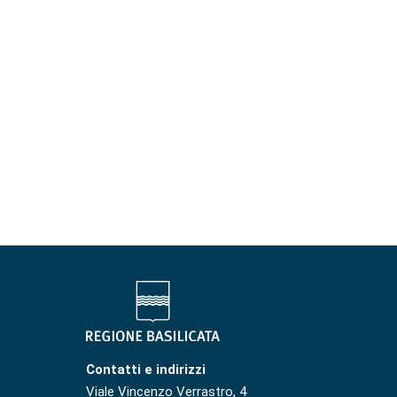
Contatti e indirizzi
Viale Vincenzo Verrastro, 4