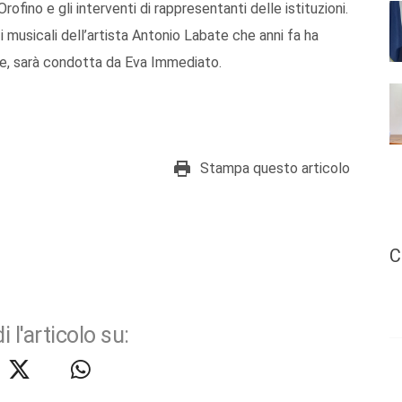
fino e gli interventi di rappresentanti delle istituzioni.
 musicali dell’artista Antonio Labate che anni fa ha
ne, sarà condotta da Eva Immediato.
Stampa questo articolo
C
i l'articolo su: