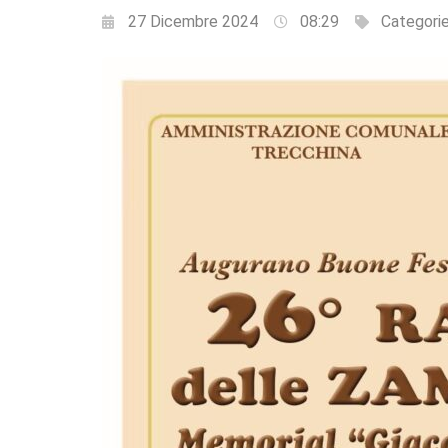
27 Dicembre 2024
08:29
Categori