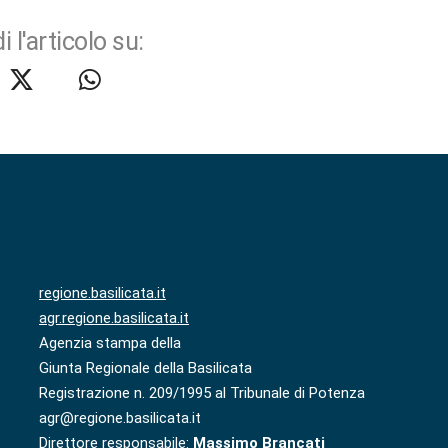
i l'articolo su:
regione.basilicata.it
agr.regione.basilicata.it
Agenzia stampa della
Giunta Regionale della Basilicata
Registrazione n. 209/1995 al Tribunale di Potenza
agr@regione.basilicata.it
Direttore responsabile:
Massimo Brancati