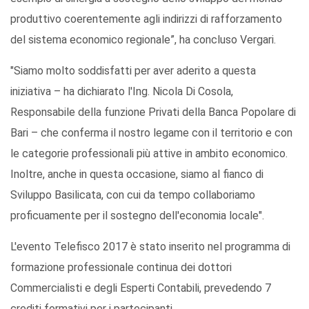
produttivo coerentemente agli indirizzi di rafforzamento
del sistema economico regionale”, ha concluso Vergari.
"Siamo molto soddisfatti per aver aderito a questa
iniziativa – ha dichiarato l'Ing. Nicola Di Cosola,
Responsabile della funzione Privati della Banca Popolare di
Bari – che conferma il nostro legame con il territorio e con
le categorie professionali più attive in ambito economico.
Inoltre, anche in questa occasione, siamo al fianco di
Sviluppo Basilicata, con cui da tempo collaboriamo
proficuamente per il sostegno dell'economia locale".
L'evento Telefisco 2017 è stato inserito nel programma di
formazione professionale continua dei dottori
Commercialisti e degli Esperti Contabili, prevedendo 7
crediti formativi per i partecipanti.