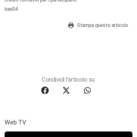
bas04
Stampa questo articolo
Condividi l'articolo su:
Web TV