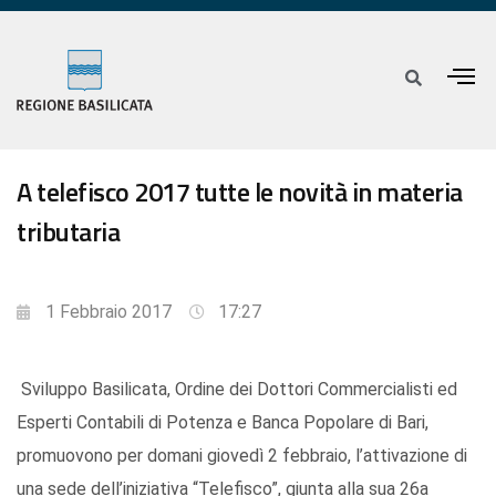
A telefisco 2017 tutte le novità in materia
tributaria
1 Febbraio 2017
17:27
Sviluppo Basilicata, Ordine dei Dottori Commercialisti ed
Esperti Contabili di Potenza e Banca Popolare di Bari,
promuovono per domani giovedì 2 febbraio, l’attivazione di
una sede dell’iniziativa “Telefisco”, giunta alla sua 26a