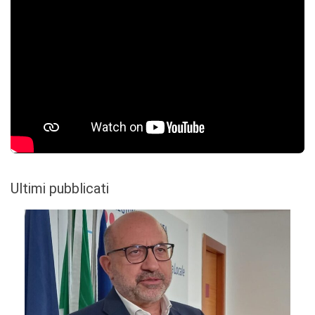
Ultimi pubblicati