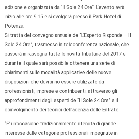
edizione e organizzata da “Il Sole 24 Ore“. L’evento avrà
inizio alle ore 9.15 e si svolgerà presso il Park Hotel di
Potenza.
Si tratta del convegno annuale de “L’Esperto Risponde – Il
Sole 24 Ore”, trasmesso in teleconferenza nazionale, che
passerà in rassegna tutte le novità tributarie del 2017 e
durante il quale sarà possibile ottenere una serie di
chiarimenti sulle modalità applicative delle nuove
disposizioni che dovranno essere utilizzate da
professionisti, imprese e contribuenti, attraverso gli
approfondimenti degli esperti de “Il Sole 24 Ore” e il
coinvolgimento dei tecnici dell'agenzia delle Entrate.
“E’ un’occasione tradizionalmente ritenuta di grande
interesse dalle categorie professionali impegnate in