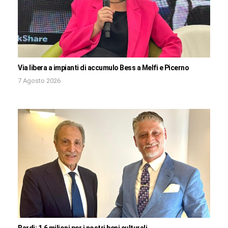
Via libera a impianti di accumulo Bess a Melfi e Picerno
7 Agosto 2026
Bardi: 1,6 milioni per i nostri beni culturali