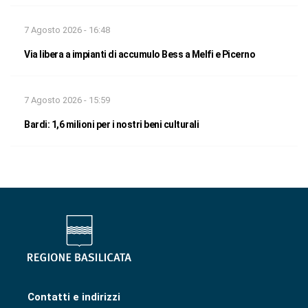
7 Agosto 2026 - 16:48
Via libera a impianti di accumulo Bess a Melfi e Picerno
7 Agosto 2026 - 15:59
Bardi: 1,6 milioni per i nostri beni culturali
Contatti e indirizzi